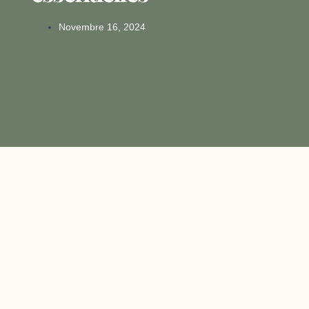
Novembre 16, 2024