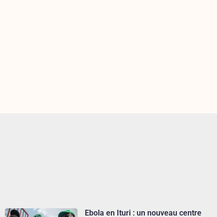
Ebola en Ituri : un nouveau centre