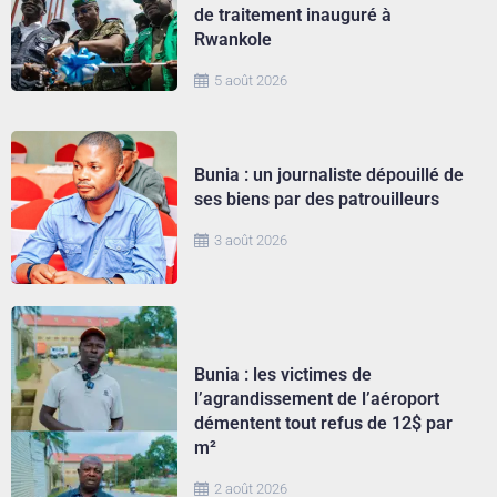
de traitement inauguré à
Rwankole
5 août 2026
Bunia : un journaliste dépouillé de
ses biens par des patrouilleurs
3 août 2026
Bunia : les victimes de
l’agrandissement de l’aéroport
démentent tout refus de 12$ par
m²
2 août 2026