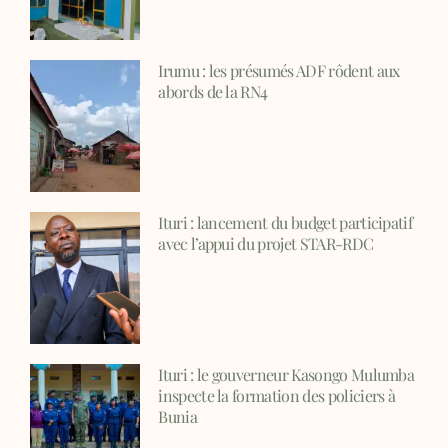
Irumu : les présumés ADF rôdent aux
abords de la RN4
Ituri : lancement du budget participatif
avec l’appui du projet STAR-RDC
Ituri : le gouverneur Kasongo Mulumba
inspecte la formation des policiers à
Bunia