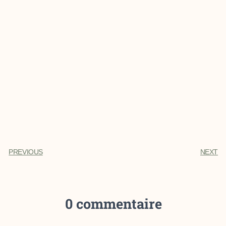
PREVIOUS
NEXT
0 commentaire