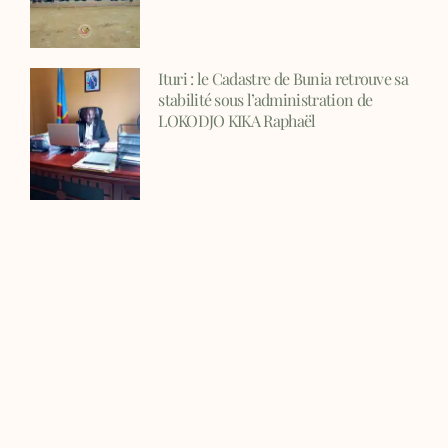
Ituri : le Cadastre de Bunia retrouve sa
stabilité sous l’administration de
LOKODJO KIKA Raphaël