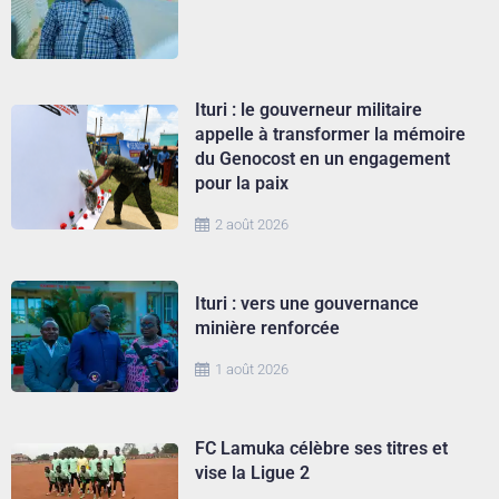
Ituri : le gouverneur militaire
appelle à transformer la mémoire
du Genocost en un engagement
pour la paix
2 août 2026
Ituri : vers une gouvernance
minière renforcée
1 août 2026
FC Lamuka célèbre ses titres et
vise la Ligue 2