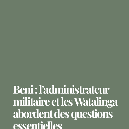
Beni : l’administrateur
militaire et les Watalinga
abordent des questions
essentielles