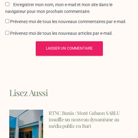
Enregistrer mon nom, mon e-mail et mon site dans le
navigateur pour mon prochain commentaire.
Prévenez-moi de tous les nouveaux commentaires par e-mail.
Prévenez-moi de tous les nouveaux articles par e-mail.
Lisez Aussi
RTNC Bunia : Mont Gabaon SARLU
insuffle un nouveau dynamisme au
média public en Ituri