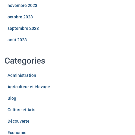
novembre 2023
octobre 2023
septembre 2023
août 2023
Categories
Administration
Agriculteur et élevage
Blog
Culture et Arts
Découverte
Economie