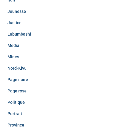
Jeunesse
Justice
Lubumbashi
Média
Mines
Nord-Kivu
Page noire
Page rose
Politique
Portrait
Province