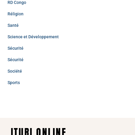
RD Congo
Réligion
Santé
Science et Développement
Sécurité
Sécurité
Société
Sports
ITURI ONLINE