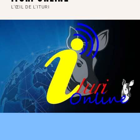
L'ŒIL DE L'ITURI