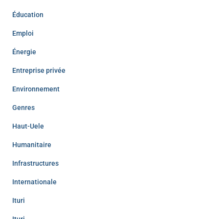
Éducation
Emploi
Énergie
Entreprise privée
Environnement
Genres
Haut-Uele
Humanitaire
Infrastructures
Internationale
Ituri
Ituri