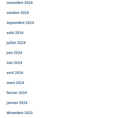
novembre 2024
octobre 2024
septembre 2024
août 2024
juillet 2024
juin 2024
mai 2024
avril 2024
mars 2024
février 2024
janvier 2024
décembre 2023