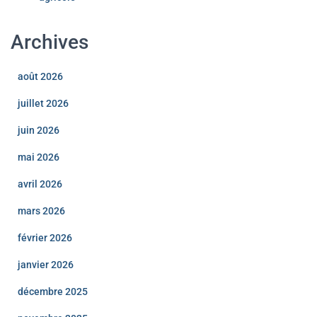
Archives
août 2026
juillet 2026
juin 2026
mai 2026
avril 2026
mars 2026
février 2026
janvier 2026
décembre 2025