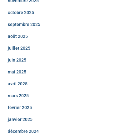
novembre 2025
octobre 2025
septembre 2025
août 2025
juillet 2025
juin 2025
mai 2025
avril 2025
mars 2025
février 2025
janvier 2025
décembre 2024