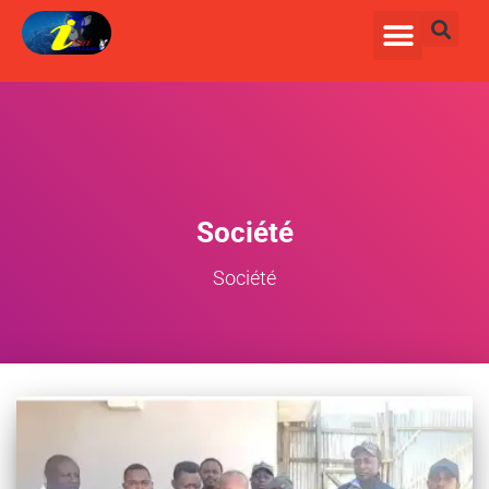
Société
Société