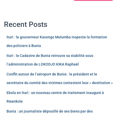
Recent Posts
Ituri : le gouverneur Kasongo Mulumba inspecte la formation
des policiers à Bunia
Ituri : le Cadastre de Bunia retrouve sa stabilité sous
l’administration de LOKODJO KIKA Raphaël
Conflit autour de l’aéroport de Bunia : le président et le
secrétaire du comité des victimes contestent leur « destitution »
Ebola en Ituri : un nouveau centre de traitement inauguré à
Rwankole
Bunia : un journaliste dépouillé de ses biens par des