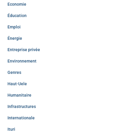
Economie
Éducation
Emploi
Énergie
Entreprise privée
Environnement
Genres
Haut-Uele
Humanitaire
Infrastructures
Internationale
Ituri