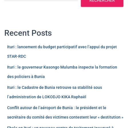
RECHERCHER
Recent Posts
Ituri : lancement du budget participatif avec l’appui du projet
STAR-RDC
Ituri : le gouverneur Kasongo Mulumba inspecte la formation
des policiers à Bunia
Ituri : le Cadastre de Bunia retrouve sa stabilité sous
l’administration de LOKODJO KIKA Raphaël
Conflit autour de l’aéroport de Bunia : le président et le
secrétaire du comité des victimes contestent leur « destitution »