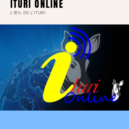
ITURI ONLINE
L'ŒIL DE L'ITURI