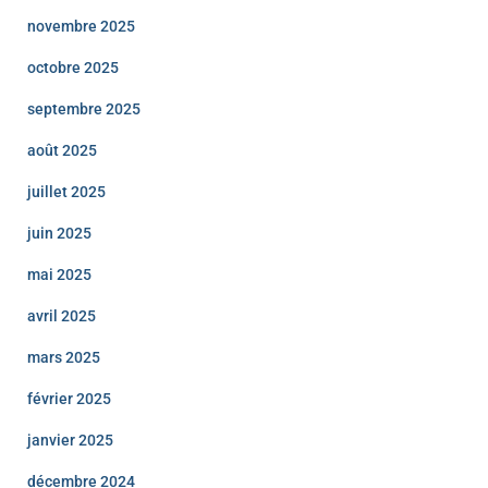
novembre 2025
octobre 2025
septembre 2025
août 2025
juillet 2025
juin 2025
mai 2025
avril 2025
mars 2025
février 2025
janvier 2025
décembre 2024