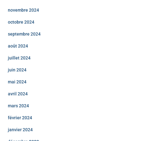
novembre 2024
octobre 2024
septembre 2024
août 2024
juillet 2024
juin 2024
mai 2024
avril 2024
mars 2024
février 2024
janvier 2024