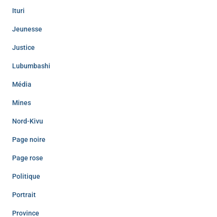
Ituri
Jeunesse
Justice
Lubumbashi
Média
Mines
Nord-Kivu
Page noire
Page rose
Politique
Portrait
Province