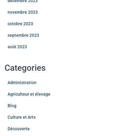
décembre 2023
novembre 2023
octobre 2023
septembre 2023
août 2023
Categories
Administration
Agriculteur et élevage
Blog
Culture et Arts
Découverte