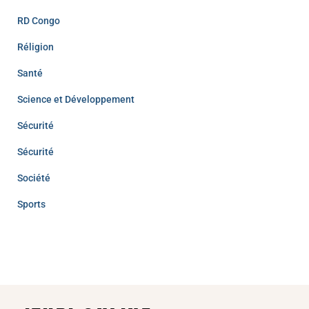
RD Congo
Réligion
Santé
Science et Développement
Sécurité
Sécurité
Société
Sports