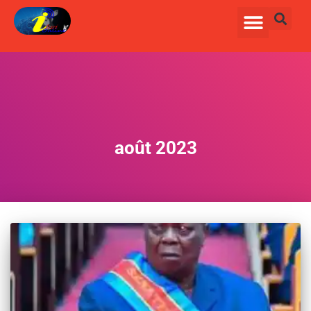
août 2023