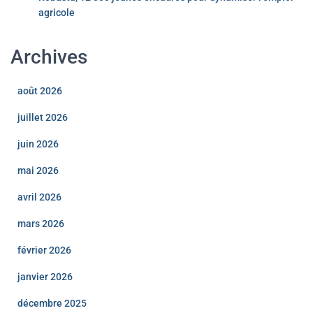
agricole
Archives
août 2026
juillet 2026
juin 2026
mai 2026
avril 2026
mars 2026
février 2026
janvier 2026
décembre 2025