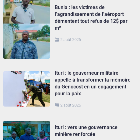
Bunia : les victimes de
l’agrandissement de l’aéroport
démentent tout refus de 12$ par
m²
2 août 2026
Ituri : le gouverneur militaire
appelle à transformer la mémoire
du Genocost en un engagement
pour la paix
2 août 2026
Ituri : vers une gouvernance
minière renforcée