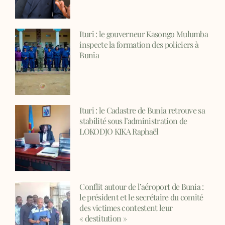
Ituri : le gouverneur Kasongo Mulumba
inspecte la formation des policiers à
Bunia
Ituri : le Cadastre de Bunia retrouve sa
stabilité sous l’administration de
LOKODJO KIKA Raphaël
Conflit autour de l’aéroport de Bunia :
le président et le secrétaire du comité
des victimes contestent leur
« destitution »