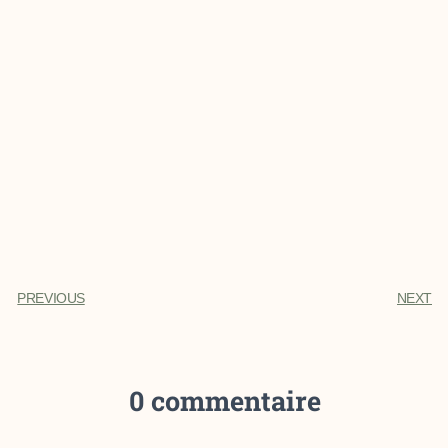
PREVIOUS
NEXT
0 commentaire