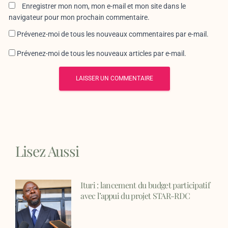
Enregistrer mon nom, mon e-mail et mon site dans le
navigateur pour mon prochain commentaire.
Prévenez-moi de tous les nouveaux commentaires par e-mail.
Prévenez-moi de tous les nouveaux articles par e-mail.
Lisez Aussi
Ituri : lancement du budget participatif
avec l’appui du projet STAR-RDC