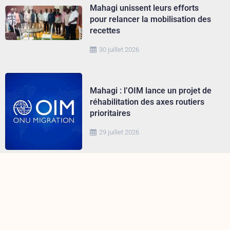
Mahagi unissent leurs efforts
pour relancer la mobilisation des
recettes
30 juillet 2026
Mahagi : l’OIM lance un projet de
réhabilitation des axes routiers
prioritaires
29 juillet 2026