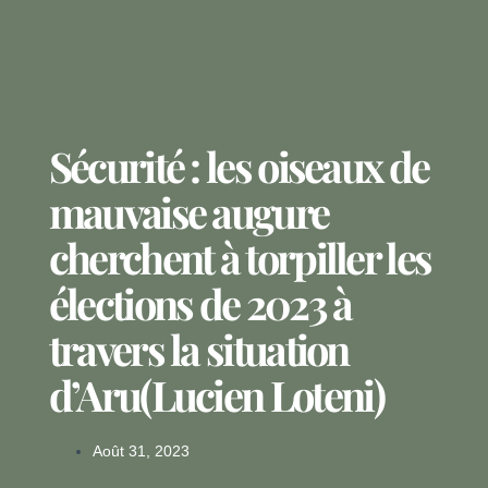
Sécurité : les oiseaux de
mauvaise augure
cherchent à torpiller les
élections de 2023 à
travers la situation
d’Aru(Lucien Loteni)
Août 31, 2023