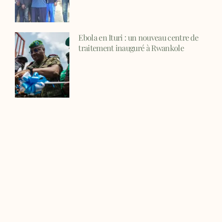
Ebola en Ituri : un nouveau centre de
traitement inauguré à Rwankole