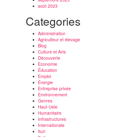
août 2023
Categories
Administration
Agriculteur et élevage
Blog
Culture et Arts
Découverte
Economie
Éducation
Emploi
Énergie
Entreprise privée
Environnement
Genres
Haut-Uele
Humanitaire
Infrastructures
Internationale
Ituri