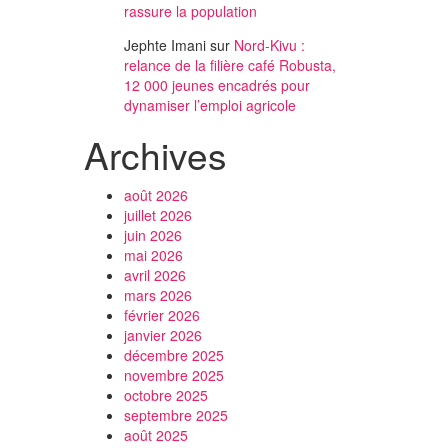
rassure la population
Jephte Imani
sur
Nord-Kivu :
relance de la filière café Robusta,
12 000 jeunes encadrés pour
dynamiser l’emploi agricole
Archives
août 2026
juillet 2026
juin 2026
mai 2026
avril 2026
mars 2026
février 2026
janvier 2026
décembre 2025
novembre 2025
octobre 2025
septembre 2025
août 2025