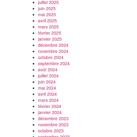
juillet 2025
juin 2025
mai 2025
avril 2025
mars 2025
février 2025
janvier 2025
décembre 2024
novembre 2024
octobre 2024
septembre 2024
août 2024
juillet 2024
juin 2024
mai 2024
avril 2024
mars 2024
février 2024
janvier 2024
décembre 2023
novembre 2023
octobre 2023
septembre 2023