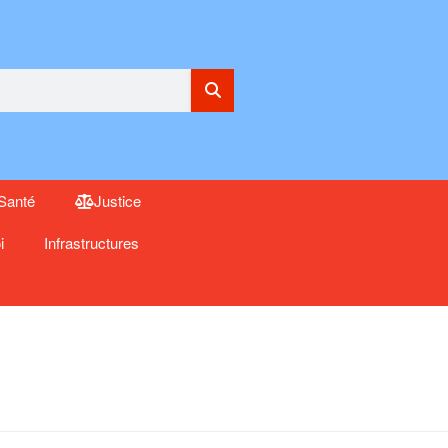
Santé
Justice
i
Infrastructures