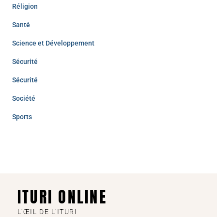
Réligion
Santé
Science et Développement
Sécurité
Sécurité
Société
Sports
ITURI ONLINE
L'ŒIL DE L'ITURI