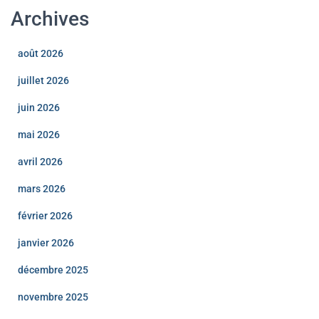
Archives
août 2026
juillet 2026
juin 2026
mai 2026
avril 2026
mars 2026
février 2026
janvier 2026
décembre 2025
novembre 2025