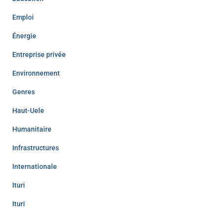
Emploi
Énergie
Entreprise privée
Environnement
Genres
Haut-Uele
Humanitaire
Infrastructures
Internationale
Ituri
Ituri