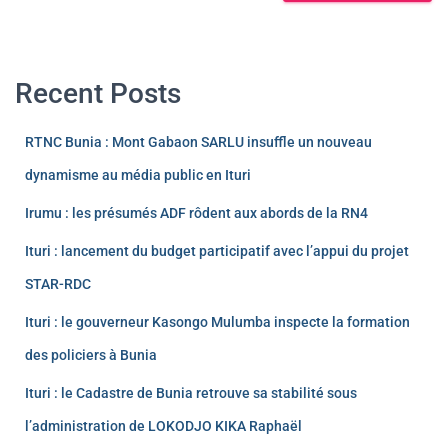
Recent Posts
RTNC Bunia : Mont Gabaon SARLU insuffle un nouveau
dynamisme au média public en Ituri
Irumu : les présumés ADF rôdent aux abords de la RN4
Ituri : lancement du budget participatif avec l’appui du projet
STAR-RDC
Ituri : le gouverneur Kasongo Mulumba inspecte la formation
des policiers à Bunia
Ituri : le Cadastre de Bunia retrouve sa stabilité sous
l’administration de LOKODJO KIKA Raphaël