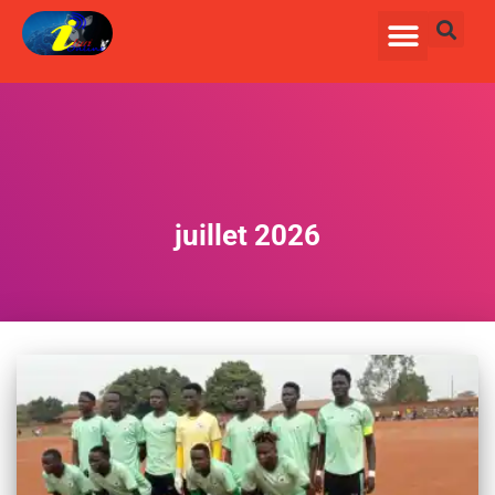
juillet 2026