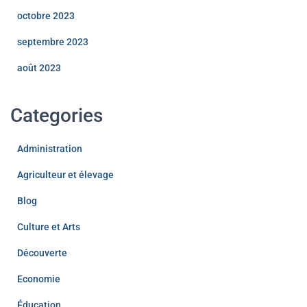
octobre 2023
septembre 2023
août 2023
Categories
Administration
Agriculteur et élevage
Blog
Culture et Arts
Découverte
Economie
Éducation