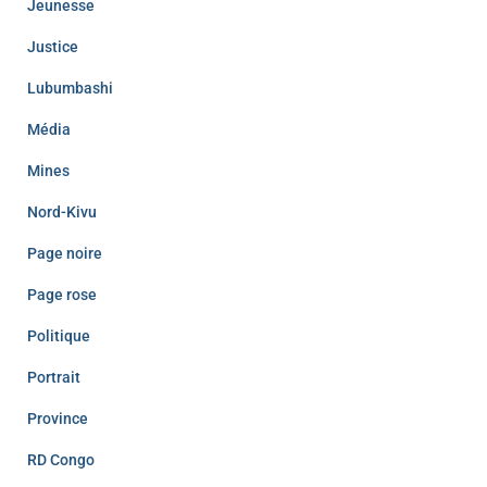
Jeunesse
Justice
Lubumbashi
Média
Mines
Nord-Kivu
Page noire
Page rose
Politique
Portrait
Province
RD Congo