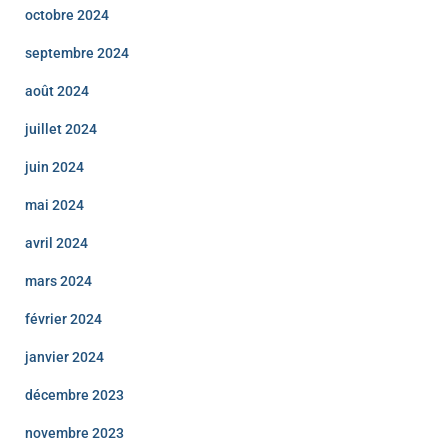
octobre 2024
septembre 2024
août 2024
juillet 2024
juin 2024
mai 2024
avril 2024
mars 2024
février 2024
janvier 2024
décembre 2023
novembre 2023