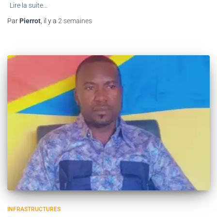
Lire la suite…
Par
Pierrot
, il y a
2 semaines
INFRASTRUCTURES