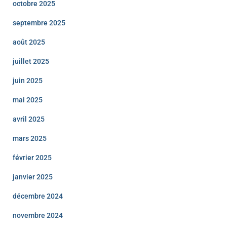
octobre 2025
septembre 2025
août 2025
juillet 2025
juin 2025
mai 2025
avril 2025
mars 2025
février 2025
janvier 2025
décembre 2024
novembre 2024