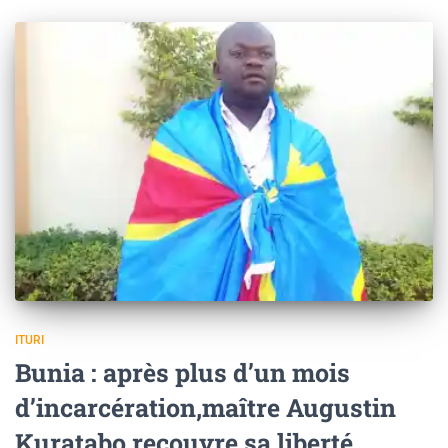
ITURI
Bunia : après plus d’un mois
d’incarcération,maître Augustin
Kuratabo recouvre sa liberté