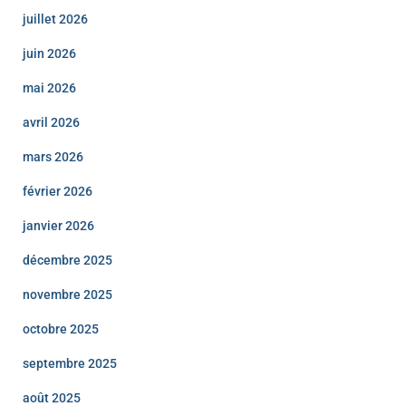
juillet 2026
juin 2026
mai 2026
avril 2026
mars 2026
février 2026
janvier 2026
décembre 2025
novembre 2025
octobre 2025
septembre 2025
août 2025