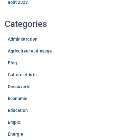
août 2023
Categories
Administration
Agriculteur et élevage
Blog
Culture et Arts
Découverte
Economie
Éducation
Emploi
Énergie