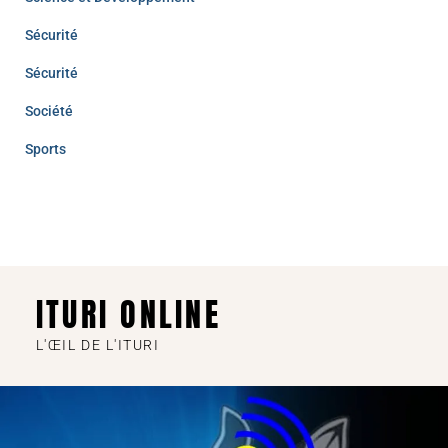
Sécurité
Sécurité
Société
Sports
ITURI ONLINE
L'ŒIL DE L'ITURI