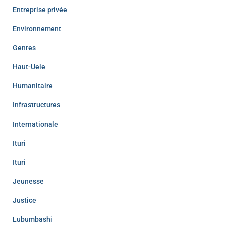
Entreprise privée
Environnement
Genres
Haut-Uele
Humanitaire
Infrastructures
Internationale
Ituri
Ituri
Jeunesse
Justice
Lubumbashi