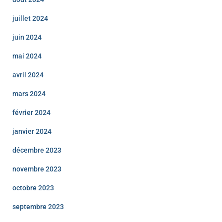
juillet 2024
juin 2024
mai 2024
avril 2024
mars 2024
février 2024
janvier 2024
décembre 2023
novembre 2023
octobre 2023
septembre 2023