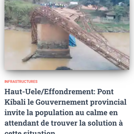
INFRASTRUCTURES
Haut-Uele/Effondrement: Pont
Kibali le Gouvernement provincial
invite la population au calme en
attendant de trouver la solution à
cette situation