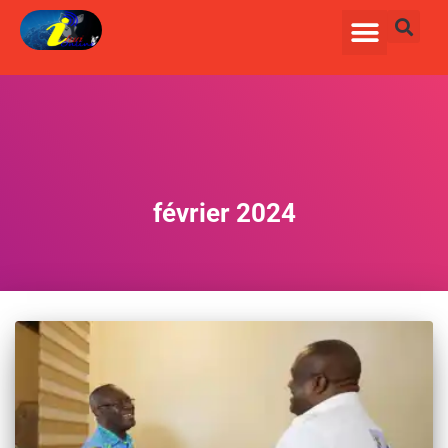
février 2024