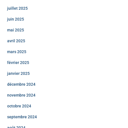
juillet 2025
juin 2025
mai 2025
avril 2025
mars 2025
février 2025
janvier 2025
décembre 2024
novembre 2024
octobre 2024
septembre 2024
août 2024