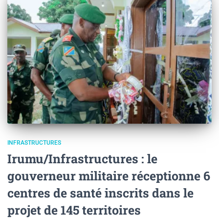
INFRASTRUCTURES
Irumu/Infrastructures : le
gouverneur militaire réceptionne 6
centres de santé inscrits dans le
projet de 145 territoires