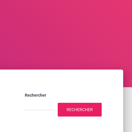
Rechercher
RECHERCHER