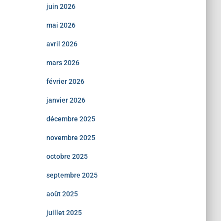
juin 2026
mai 2026
avril 2026
mars 2026
février 2026
janvier 2026
décembre 2025
novembre 2025
octobre 2025
septembre 2025
août 2025
juillet 2025