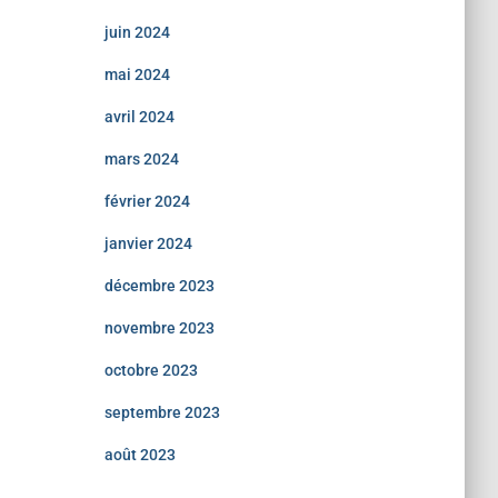
juin 2024
mai 2024
avril 2024
mars 2024
février 2024
janvier 2024
décembre 2023
novembre 2023
octobre 2023
septembre 2023
août 2023