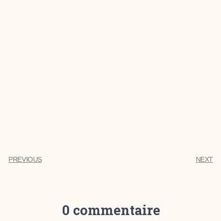
PREVIOUS
NEXT
0 commentaire