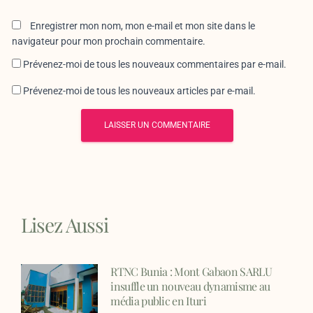
Enregistrer mon nom, mon e-mail et mon site dans le
navigateur pour mon prochain commentaire.
Prévenez-moi de tous les nouveaux commentaires par e-mail.
Prévenez-moi de tous les nouveaux articles par e-mail.
Lisez Aussi
RTNC Bunia : Mont Gabaon SARLU
insuffle un nouveau dynamisme au
média public en Ituri