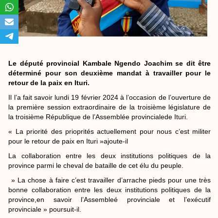
Le député provincial Kambale Ngendo Joachim se dit être
déterminé pour son deuxième mandat à travailler pour le
retour de la paix en Ituri.
Il l’a fait savoir lundi 19 février 2024 à l’occasion de l’ouverture de
la première session extraordinaire de la troisième législature de
la troisième République de l’Assemblée provincialede Ituri.
« La priorité des prioprités actuellement pour nous c’est militer
pour le retour de paix en Ituri »ajoute-il
La collaboration entre les deux institutions politiques de la
province parmi le cheval de bataille de cet élu du peuple.
» La chose à faire c’est travailler d’arrache pieds pour une très
bonne collaboration entre les deux institutions politiques de la
province,en savoir l’Assembleé provinciale et l’exécutif
provinciale » poursuit-il.