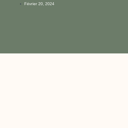
Février 20, 2024