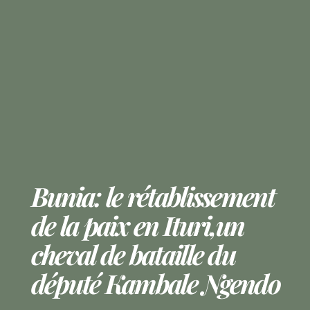
Bunia: le rétablissement
de la paix en Ituri,un
cheval de bataille du
député Kambale Ngendo