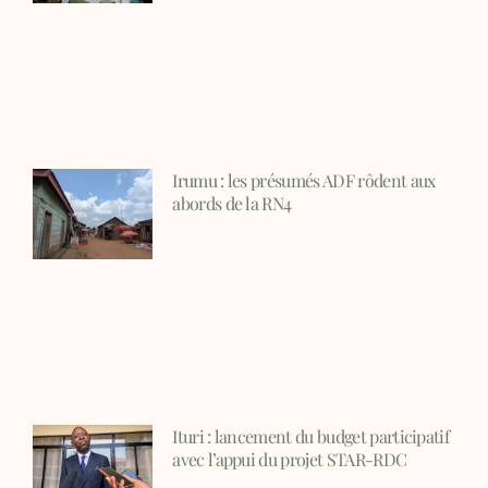
Irumu : les présumés ADF rôdent aux
abords de la RN4
Ituri : lancement du budget participatif
avec l’appui du projet STAR-RDC