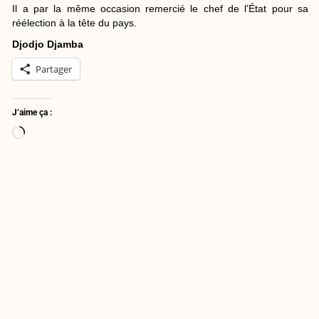
Il a par la même occasion remercié le chef de l’État pour sa
réélection à la tête du pays.
Djodjo Djamba
Partager
J’aime ça :