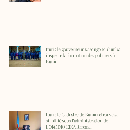
Ituri : le gouverneur Kasongo Mulumba
inspecte la formation des policiers à
Bunia
Ituri : le Cadastre de Bunia retrouve sa
stabilité sous l’administration de
LOKODJO KIKA Raphaël