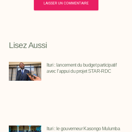
Lisez Aussi
Ituri : lancement du budget participatif
avec l’appui du projet STAR-RDC
Ituri : le gouverneur Kasongo Mulumba