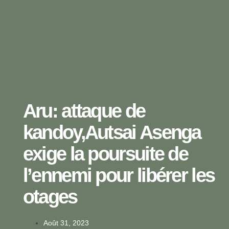
Aru: attaque de
kandoy,Autsai Asenga
exige la poursuite de
l’ennemi pour libérer les
otages
Août 31, 2023