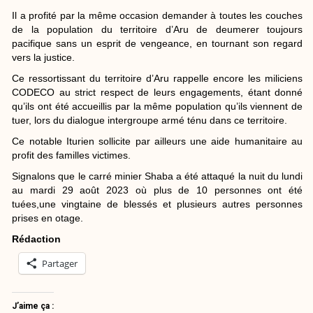
Il a profité par la même occasion demander à toutes les couches
de la population du territoire d’Aru de deumerer toujours
pacifique sans un esprit de vengeance, en tournant son regard
vers la justice.
Ce ressortissant du territoire d’Aru rappelle encore les miliciens
CODECO au strict respect de leurs engagements, étant donné
qu’ils ont été accueillis par la même population qu’ils viennent de
tuer, lors du dialogue intergroupe armé ténu dans ce territoire.
Ce notable Iturien sollicite par ailleurs une aide humanitaire au
profit des familles victimes.
Signalons que le carré minier Shaba a été attaqué la nuit du lundi
au mardi 29 août 2023 où plus de 10 personnes ont été
tuées,une vingtaine de blessés et plusieurs autres personnes
prises en otage.
Rédaction
Partager
J’aime ça :