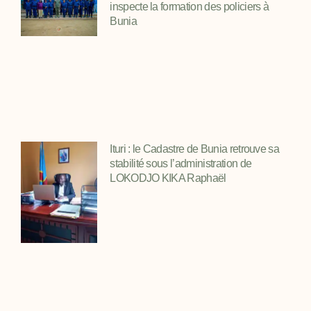
inspecte la formation des policiers à
Bunia
Ituri : le Cadastre de Bunia retrouve sa
stabilité sous l’administration de
LOKODJO KIKA Raphaël