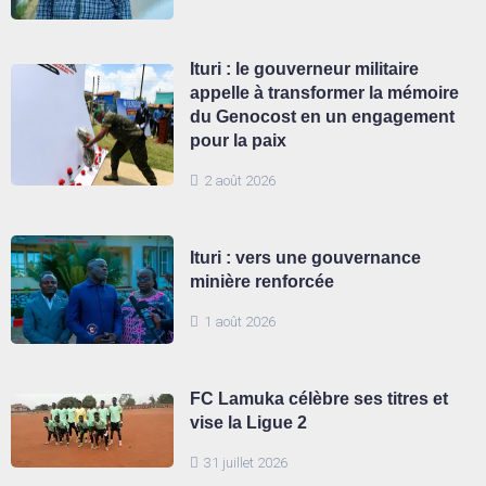
Ituri : le gouverneur militaire
appelle à transformer la mémoire
du Genocost en un engagement
pour la paix
2 août 2026
Ituri : vers une gouvernance
minière renforcée
1 août 2026
FC Lamuka célèbre ses titres et
vise la Ligue 2
31 juillet 2026