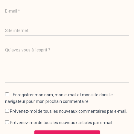
E-mail
*
Site internet
Qu’avez vous à l’esprit ?
Enregistrer mon nom, mon e-mail et mon site dans le
navigateur pour mon prochain commentaire.
Prévenez-moi de tous les nouveaux commentaires par e-mail.
Prévenez-moi de tous les nouveaux articles par e-mail.