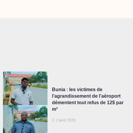
Bunia : les victimes de
l’agrandissement de l’aéroport
démentent tout refus de 12$ par
m²
2 août 2026