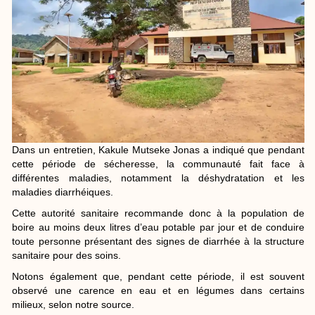
Dans un entretien, Kakule Mutseke Jonas a indiqué que pendant
cette période de sécheresse, la communauté fait face à
différentes maladies, notamment la déshydratation et les
maladies diarrhéiques.
Cette autorité sanitaire recommande donc à la population de
boire au moins deux litres d’eau potable par jour et de conduire
toute personne présentant des signes de diarrhée à la structure
sanitaire pour des soins.
Notons également que, pendant cette période, il est souvent
observé une carence en eau et en légumes dans certains
milieux, selon notre source.