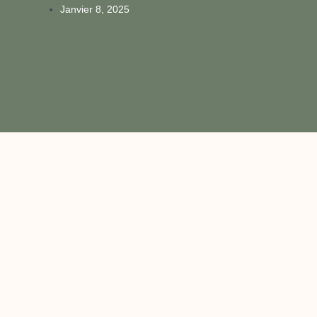
Janvier 8, 2025