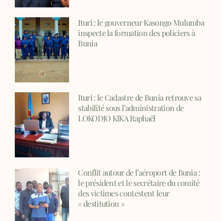
Ituri : le gouverneur Kasongo Mulumba
inspecte la formation des policiers à
Bunia
Ituri : le Cadastre de Bunia retrouve sa
stabilité sous l’administration de
LOKODJO KIKA Raphaël
Conflit autour de l’aéroport de Bunia :
le président et le secrétaire du comité
des victimes contestent leur
« destitution »