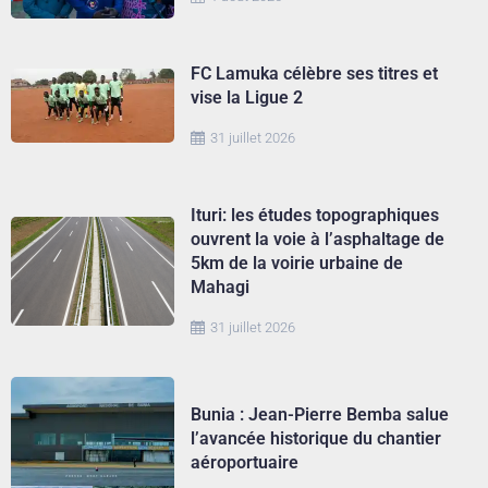
FC Lamuka célèbre ses titres et
vise la Ligue 2
31 juillet 2026
Ituri: les études topographiques
ouvrent la voie à l’asphaltage de
5km de la voirie urbaine de
Mahagi
31 juillet 2026
Bunia : Jean-Pierre Bemba salue
l’avancée historique du chantier
aéroportuaire