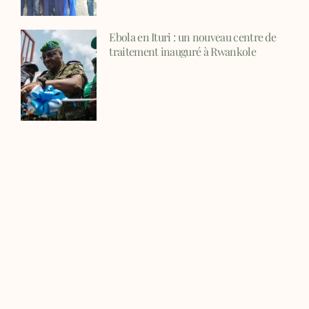
Ebola en Ituri : un nouveau centre de
traitement inauguré à Rwankole