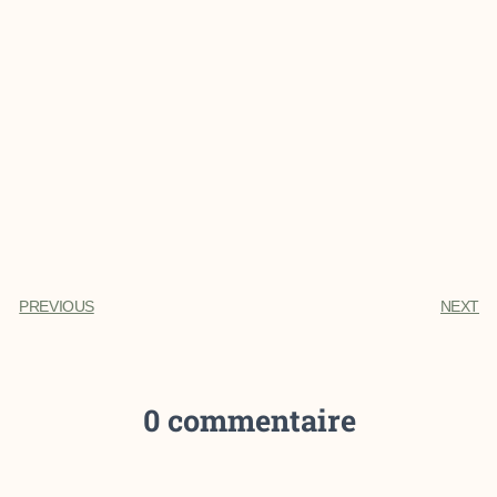
PREVIOUS
NEXT
0 commentaire