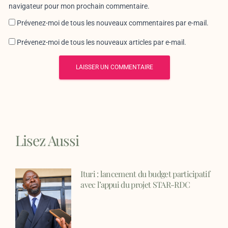
navigateur pour mon prochain commentaire.
Prévenez-moi de tous les nouveaux commentaires par e-mail.
Prévenez-moi de tous les nouveaux articles par e-mail.
Lisez Aussi
Ituri : lancement du budget participatif
avec l’appui du projet STAR-RDC