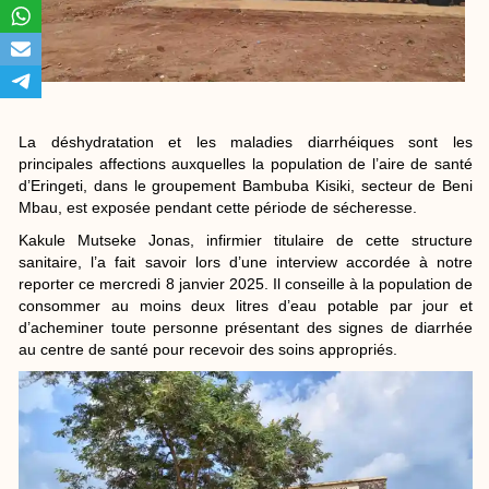
La déshydratation et les maladies diarrhéiques sont les
principales affections auxquelles la population de l’aire de santé
d’Eringeti, dans le groupement Bambuba Kisiki, secteur de Beni
Mbau, est exposée pendant cette période de sécheresse.
Kakule Mutseke Jonas, infirmier titulaire de cette structure
sanitaire, l’a fait savoir lors d’une interview accordée à notre
reporter ce mercredi 8 janvier 2025. Il conseille à la population de
consommer au moins deux litres d’eau potable par jour et
d’acheminer toute personne présentant des signes de diarrhée
au centre de santé pour recevoir des soins appropriés.