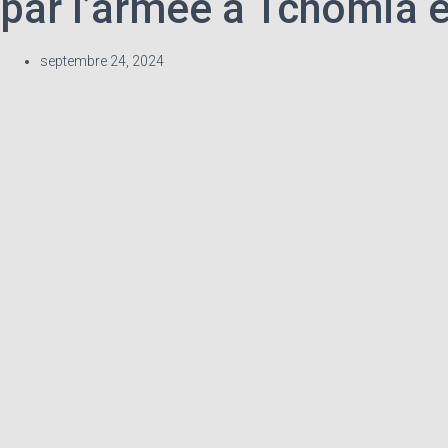
par l’armée à Tchomia 
septembre 24, 2024