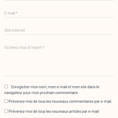
E-mail
*
Site internet
Qu’avez vous à l’esprit ?
Enregistrer mon nom, mon e-mail et mon site dans le
navigateur pour mon prochain commentaire.
Prévenez-moi de tous les nouveaux commentaires par e-mail.
Prévenez-moi de tous les nouveaux articles par e-mail.