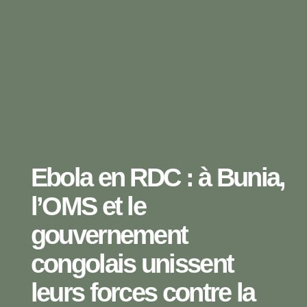
Ebola en RDC : à Bunia,
l’OMS et le
gouvernement
congolais unissent
leurs forces contre la