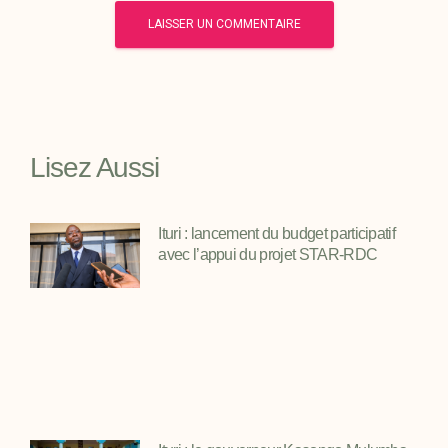
Lisez Aussi
Ituri : lancement du budget participatif
avec l’appui du projet STAR-RDC