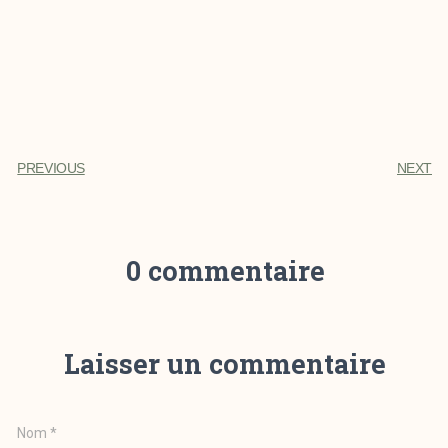
PREVIOUS
NEXT
0 commentaire
Laisser un commentaire
Nom
*