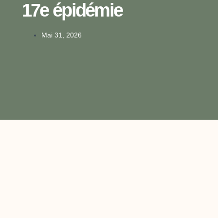
17e épidémie
Mai 31, 2026