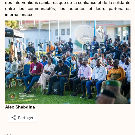
des interventions sanitaires que de la confiance et de la solidarité
entre les communautés, les autorités et leurs partenaires
internationaux.
Alex Shabdina
Partager