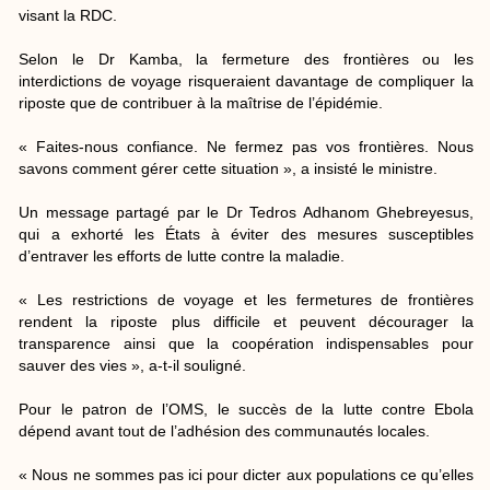
visant la RDC.
Selon le Dr Kamba, la fermeture des frontières ou les
interdictions de voyage risqueraient davantage de compliquer la
riposte que de contribuer à la maîtrise de l’épidémie.
« Faites-nous confiance. Ne fermez pas vos frontières. Nous
savons comment gérer cette situation », a insisté le ministre.
Un message partagé par le Dr Tedros Adhanom Ghebreyesus,
qui a exhorté les États à éviter des mesures susceptibles
d’entraver les efforts de lutte contre la maladie.
« Les restrictions de voyage et les fermetures de frontières
rendent la riposte plus difficile et peuvent décourager la
transparence ainsi que la coopération indispensables pour
sauver des vies », a-t-il souligné.
Pour le patron de l’OMS, le succès de la lutte contre Ebola
dépend avant tout de l’adhésion des communautés locales.
« Nous ne sommes pas ici pour dicter aux populations ce qu’elles