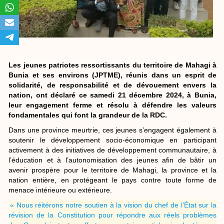
Les jeunes patriotes ressortissants du territoire de Mahagi à
Bunia et ses environs (JPTME), réunis dans un esprit de
solidarité, de responsabilité et de dévouement envers la
nation, ont déclaré ce samedi 21 décembre 2024, à Bunia,
leur engagement ferme et résolu à défendre les valeurs
fondamentales qui font la grandeur de la RDC.
Dans une province meurtrie, ces jeunes s’engagent également à
soutenir le développement socio-économique en participant
activement à des initiatives de développement communautaire, à
l’éducation et à l’autonomisation des jeunes afin de bâtir un
avenir prospère pour le territoire de Mahagi, la province et la
nation entière, en protégeant le pays contre toute forme de
menace intérieure ou extérieure.
« Nous réitérons notre soutien à la vision du chef de l’État sur la
révision de la Constitution pour répondre aux réels problèmes