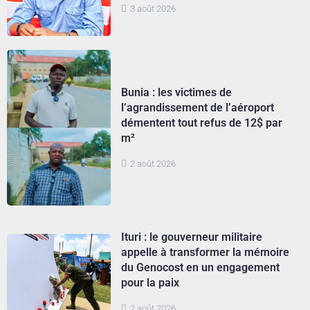
3 août 2026
Bunia : les victimes de
l’agrandissement de l’aéroport
démentent tout refus de 12$ par
m²
2 août 2026
Ituri : le gouverneur militaire
appelle à transformer la mémoire
du Genocost en un engagement
pour la paix
2 août 2026