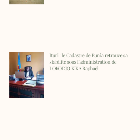
Ituri : le Cadastre de Bunia retrouve sa
stabilité sous l’administration de
LOKODJO KIKA Raphaël