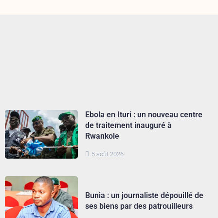
Ebola en Ituri : un nouveau centre
de traitement inauguré à
Rwankole
5 août 2026
Bunia : un journaliste dépouillé de
ses biens par des patrouilleurs