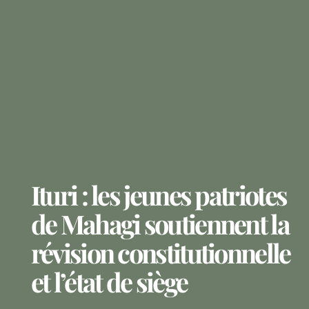
Ituri : les jeunes patriotes
de Mahagi soutiennent la
révision constitutionnelle
et l’état de siège