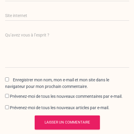
Site internet
Qu’avez vous à l’esprit ?
Enregistrer mon nom, mon e-mail et mon site dans le
navigateur pour mon prochain commentaire.
Prévenez-moi de tous les nouveaux commentaires par e-mail.
Prévenez-moi de tous les nouveaux articles par e-mail.