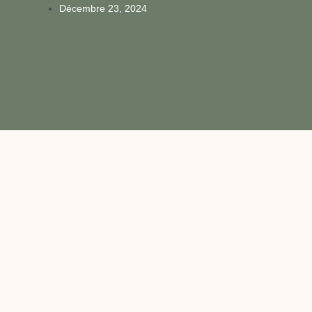
Décembre 23, 2024