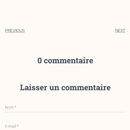
PREVIOUS
NEXT
0 commentaire
Laisser un commentaire
Nom
*
E-mail
*