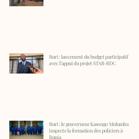
Ituri : lancement du budget participatif
avec l’appui du projet STAR-RDC
Ituri : le gouverneur Kasongo Mulumba
inspecte la formation des policiers à
Bunia