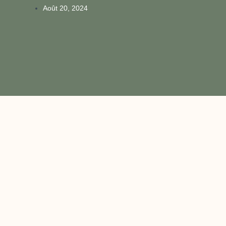
Août 20, 2024