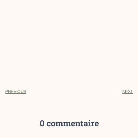
PREVIOUS
NEXT
0 commentaire