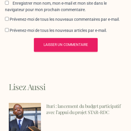
Enregistrer mon nom, mon e-mail et mon site dans le
navigateur pour mon prochain commentaire.
Prévenez-moi de tous les nouveaux commentaires par e-mail.
Prévenez-moi de tous les nouveaux articles par e-mail.
Lisez Aussi
Ituri : lancement du budget participatif
avec l’appui du projet STAR-RDC