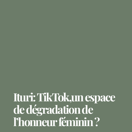
Ituri: TikTok,un espace
de dégradation de
l’honneur féminin ?