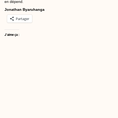
en dépend.
Jonathan Byaruhanga
Partager
J’aime ça :