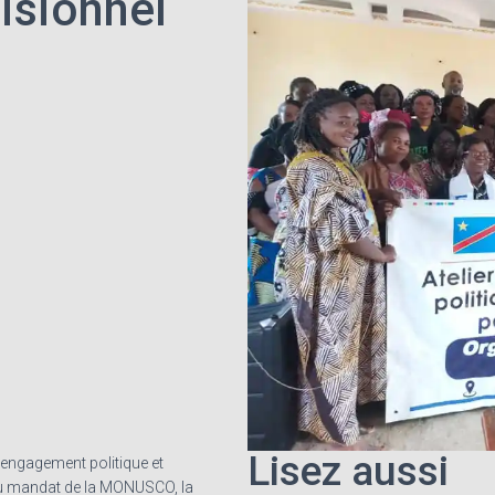
cisionnel
Lisez aussi
’engagement politique et
 mandat de la MONUSCO, la