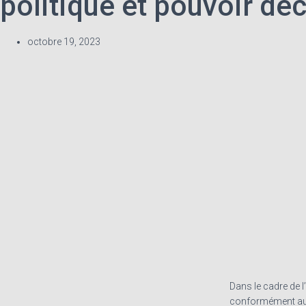
politique et pouvoir dé
octobre 19, 2023
Dans le cadre de l
conformément au