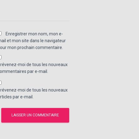
Enregistrer mon nom, mon e-
ail et mon site dans le navigateur
our mon prochain commentaire.
révenez-moi de tous les nouveaux
ommentaires par e-mail.
révenez-moi de tous les nouveaux
rticles par e-mail.