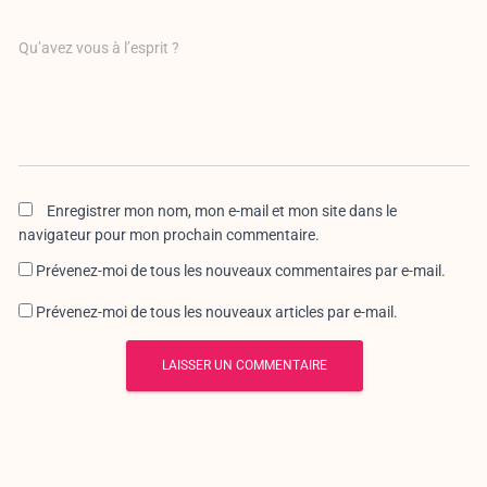
Qu’avez vous à l’esprit ?
Enregistrer mon nom, mon e-mail et mon site dans le
navigateur pour mon prochain commentaire.
Prévenez-moi de tous les nouveaux commentaires par e-mail.
Prévenez-moi de tous les nouveaux articles par e-mail.