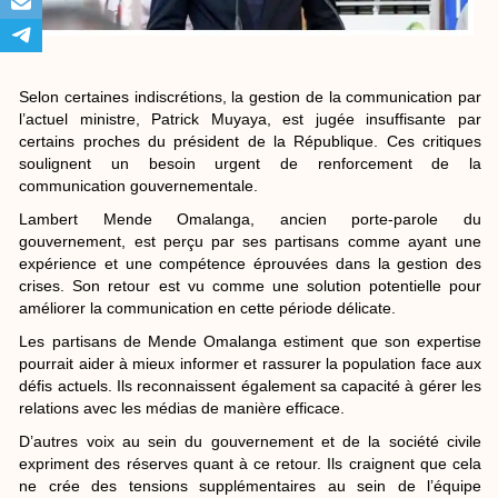
Selon certaines indiscrétions, la gestion de la communication par
l’actuel ministre, Patrick Muyaya, est jugée insuffisante par
certains proches du président de la République. Ces critiques
soulignent un besoin urgent de renforcement de la
communication gouvernementale.
Lambert Mende Omalanga, ancien porte-parole du
gouvernement, est perçu par ses partisans comme ayant une
expérience et une compétence éprouvées dans la gestion des
crises. Son retour est vu comme une solution potentielle pour
améliorer la communication en cette période délicate.
Les partisans de Mende Omalanga estiment que son expertise
pourrait aider à mieux informer et rassurer la population face aux
défis actuels. Ils reconnaissent également sa capacité à gérer les
relations avec les médias de manière efficace.
D’autres voix au sein du gouvernement et de la société civile
expriment des réserves quant à ce retour. Ils craignent que cela
ne crée des tensions supplémentaires au sein de l’équipe