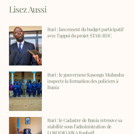
Lisez Aussi
Ituri : lancement du budget participatif
avec l’appui du projet STAR-RDC
Ituri : le gouverneur Kasongo Mulumba
inspecte la formation des policiers à
Bunia
Ituri : le Cadastre de Bunia retrouve sa
stabilité sous l’administration de
LOKODJO KIKA Raphaël