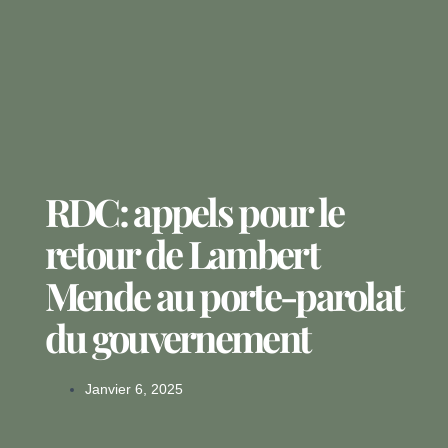
RDC: appels pour le
retour de Lambert
Mende au porte-parolat
du gouvernement
Janvier 6, 2025