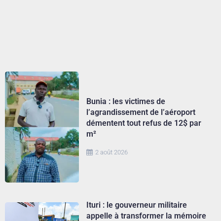
Bunia : les victimes de
l’agrandissement de l’aéroport
démentent tout refus de 12$ par
m²
2 août 2026
Ituri : le gouverneur militaire
appelle à transformer la mémoire