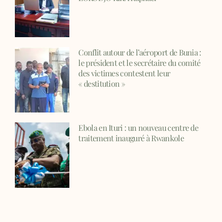
Conflit autour de l’aéroport de Bunia :
le président et le secrétaire du comité
des victimes contestent leur
« destitution »
Ebola en Ituri : un nouveau centre de
traitement inauguré à Rwankole