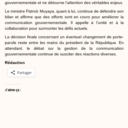
gouvernementale et ne détourne l’attention des véritables enjeux.
Le ministre Patrick Muyaya, quant à lui, continue de défendre son
bilan et affirme que des efforts sont en cours pour améliorer la
communication gouvernementale. Il appelle à l’unité et à la
collaboration pour surmonter les défis actuels.
La décision finale concernant un éventuel changement de porte-
parole reste entre les mains du président de la République. En
attendant, le débat sur la gestion de la communication
gouvernementale continue de susciter des réactions diverses.
Rédaction
Partager
J’aime ça :