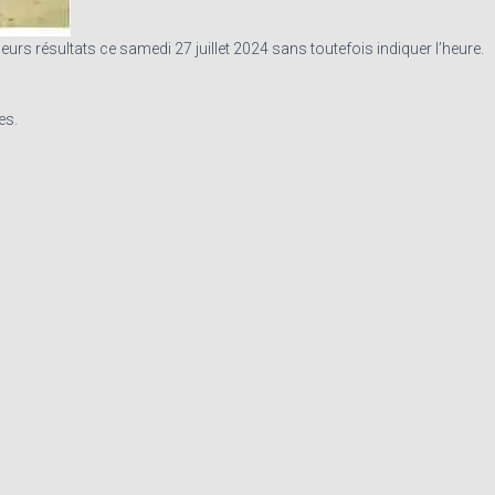
urs résultats ce samedi 27 juillet 2024 sans toutefois indiquer l’heure.
es.