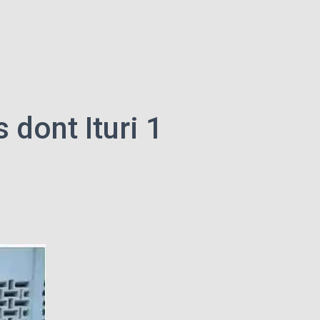
dont Ituri 1