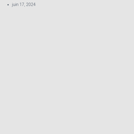
juin 17, 2024