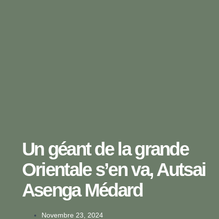
Un géant de la grande
Orientale s’en va, Autsai
Asenga Médard
Novembre 23, 2024