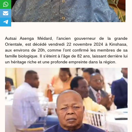
Autsai Asenga Médard, l’ancien gouverneur de la grande
Orientale, est décédé vendredi 22 novembre 2024 à Kinshasa,
aux environs de 20h, comme l’ont confirmé les membres de sa
famille biologique. Il s’éteint à l’âge de 82 ans, laissant derrière lui
un héritage riche et une profonde empreinte dans la région.