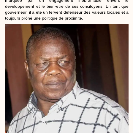
marquée par un engagement inébranlable envers le
développement et le bien-être de ses concitoyens. En tant que
gouverneur, il a été un fervent défenseur des valeurs locales et a
toujours prôné une politique de proximité.