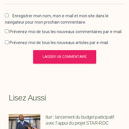
Enregistrer mon nom, mon e-mail et mon site dans le
navigateur pour mon prochain commentaire.
Prévenez-moi de tous les nouveaux commentaires par e-mail.
Prévenez-moi de tous les nouveaux articles par e-mail.
Lisez Aussi
Ituri : lancement du budget participatif
avec l’appui du projet STAR-RDC