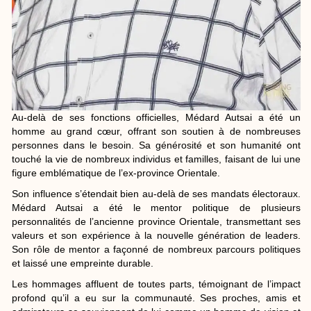
Au-delà de ses fonctions officielles, Médard Autsai a été un
homme au grand cœur, offrant son soutien à de nombreuses
personnes dans le besoin. Sa générosité et son humanité ont
touché la vie de nombreux individus et familles, faisant de lui une
figure emblématique de l’ex-province Orientale.
Son influence s’étendait bien au-delà de ses mandats électoraux.
Médard Autsai a été le mentor politique de plusieurs
personnalités de l’ancienne province Orientale, transmettant ses
valeurs et son expérience à la nouvelle génération de leaders.
Son rôle de mentor a façonné de nombreux parcours politiques
et laissé une empreinte durable.
Les hommages affluent de toutes parts, témoignant de l’impact
profond qu’il a eu sur la communauté. Ses proches, amis et