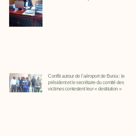
Conflit autour de l’aéroport de Bunia : le
président et le secrétaire du comité des
victimes contestent leur « destitution »