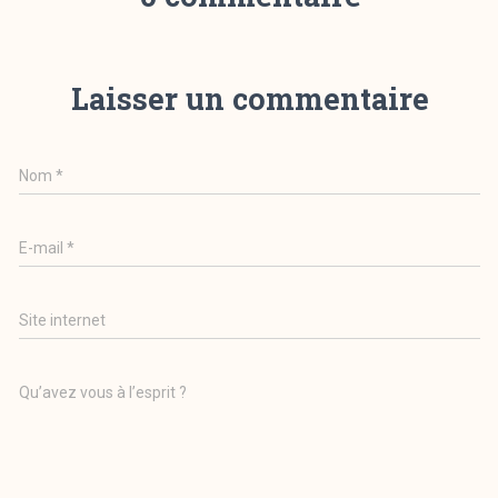
Laisser un commentaire
Nom
*
E-mail
*
Site internet
Qu’avez vous à l’esprit ?