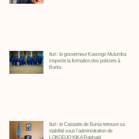
Ituri : le gouverneur Kasongo Mulumba
inspecte la formation des policiers à
Bunia
Ituri : le Cadastre de Bunia retrouve sa
stabilité sous l’administration de
LOKODJO KIKA Raphaël