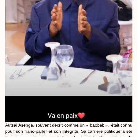
Autsai Asenga, souvent décrit comme un « baobab », était connu
pour son franc-parler et son intégrité. Sa carrière politique a été