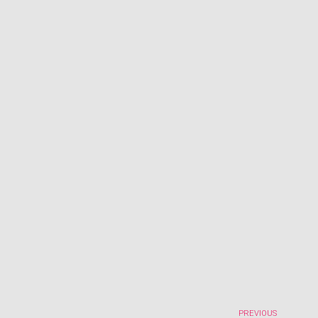
PREVIOUS