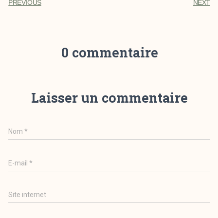
PREVIOUS
NEXT
0 commentaire
Laisser un commentaire
Nom
*
E-mail
*
Site internet