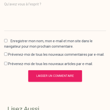
Qu’avez vous à l’esprit ?
Enregistrer mon nom, mon e-mail et mon site dans le
navigateur pour mon prochain commentaire.
Prévenez-moi de tous les nouveaux commentaires par e-mail.
Prévenez-moi de tous les nouveaux articles par e-mail.
Lisez Aussi