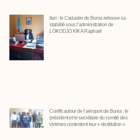
Ituri : le Cadastre de Bunia retrouve sa
stabilité sous l’administration de
LOKODJO KIKA Raphaël
Conflit autour de l’aéroport de Bunia : le
président et le secrétaire du comité des
victimes contestent leur « destitution »