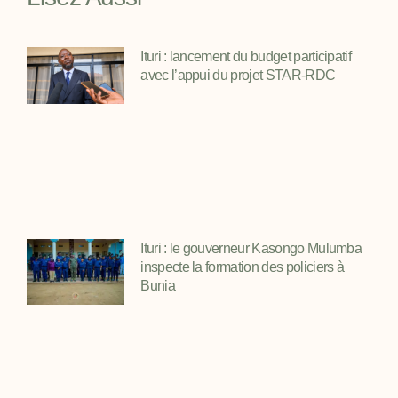
Ituri : lancement du budget participatif
avec l’appui du projet STAR-RDC
Ituri : le gouverneur Kasongo Mulumba
inspecte la formation des policiers à
Bunia