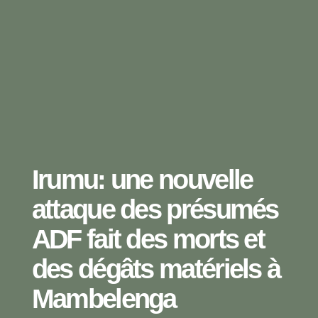
Irumu: une nouvelle
attaque des présumés
ADF fait des morts et
des dégâts matériels à
Mambelenga