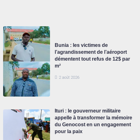
Bunia : les victimes de
l’agrandissement de l’aéroport
démentent tout refus de 12$ par
m²
2 août 2026
Ituri : le gouverneur militaire
appelle à transformer la mémoire
du Genocost en un engagement
pour la paix