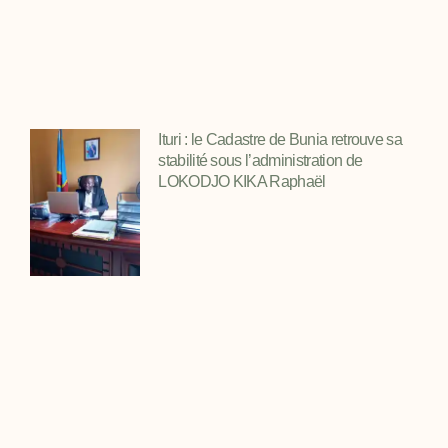
Ituri : le Cadastre de Bunia retrouve sa
stabilité sous l’administration de
LOKODJO KIKA Raphaël