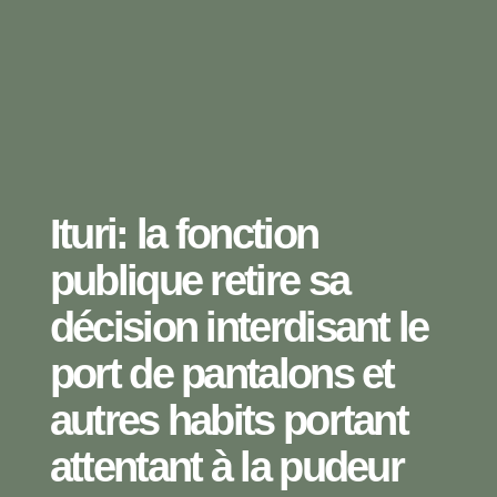
Ituri: la fonction
publique retire sa
décision interdisant le
port de pantalons et
autres habits portant
attentant à la pudeur