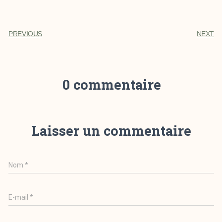
PREVIOUS
NEXT
0 commentaire
Laisser un commentaire
Nom
*
E-mail
*