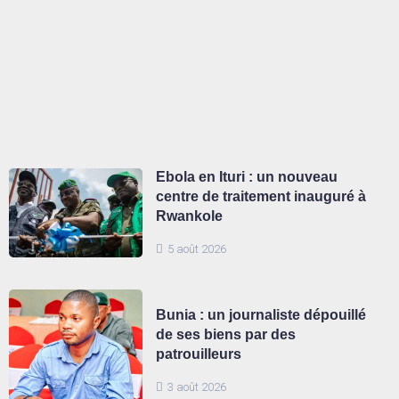
Ebola en Ituri : un nouveau
centre de traitement inauguré à
Rwankole
5 août 2026
Bunia : un journaliste dépouillé
de ses biens par des
patrouilleurs
3 août 2026