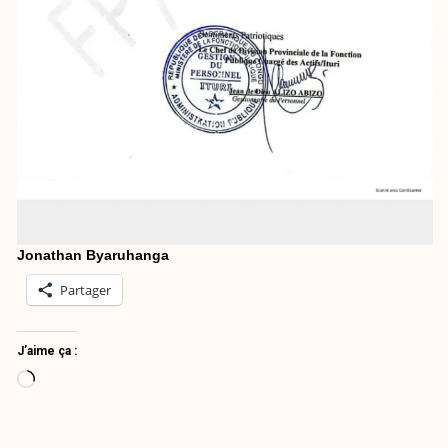
Jonathan Byaruhanga
Partager
J’aime ça :