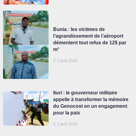
Bunia : les victimes de
l’agrandissement de l’aéroport
démentent tout refus de 12$ par
m²
2 août 2026
Ituri : le gouverneur militaire
appelle à transformer la mémoire
du Genocost en un engagement
pour la paix
2 août 2026