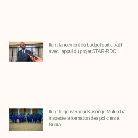
Ituri : lancement du budget participatif
avec l’appui du projet STAR-RDC
Ituri : le gouverneur Kasongo Mulumba
inspecte la formation des policiers à
Bunia