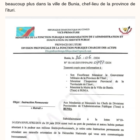
beaucoup plus dans la ville de Bunia, chef-lieu de la province de
l’ituri.