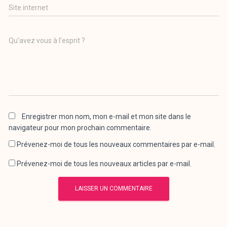
Site internet
Qu’avez vous à l’esprit ?
Enregistrer mon nom, mon e-mail et mon site dans le
navigateur pour mon prochain commentaire.
Prévenez-moi de tous les nouveaux commentaires par e-mail.
Prévenez-moi de tous les nouveaux articles par e-mail.