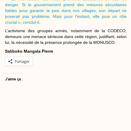
danger. Si le gouvernement prend des mesures sécuritaires
fiables pour garantir la paix dans nos villages, son départ ne
poserait pas problème. Mais pour l’instant, elle joue un rôle
crucial », conclut-il.
L’activisme des groupes armés, notamment de la CODECO,
demeure une menace sérieuse dans cette région, justifiant, selon
lui, la nécessité de la présence prolongée de la MONUSCO.
Saliboko Mangala Pierre
Partager
J’aime ça :