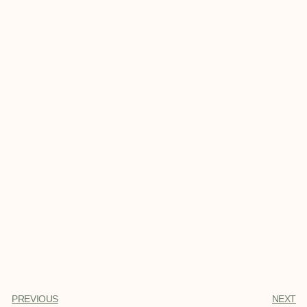
PREVIOUS
NEXT