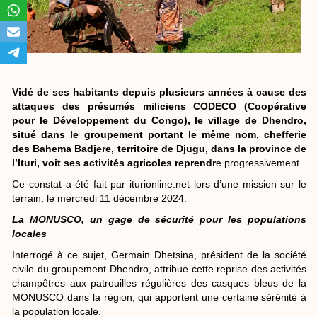
Vidé de ses habitants depuis plusieurs années à cause des
attaques des présumés miliciens CODECO (Coopérative
pour le Développement du Congo), le village de Dhendro,
situé dans le groupement portant le même nom, chefferie
des Bahema Badjere, territoire de Djugu, dans la province de
l’Ituri, voit ses activités agricoles reprendr
e progressivement.
Ce constat a été fait par iturionline.net lors d’une mission sur le
terrain, le mercredi 11 décembre 2024.
La MONUSCO, un gage de sécurité pour les populations
locales
Interrogé à ce sujet, Germain Dhetsina, président de la société
civile du groupement Dhendro, attribue cette reprise des activités
champêtres aux patrouilles régulières des casques bleus de la
MONUSCO dans la région, qui apportent une certaine sérénité à
la population locale.