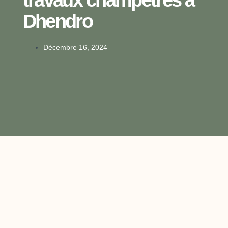
Dhendro
Décembre 16, 2024