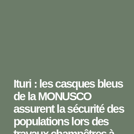
Ituri : les casques bleus
de la MONUSCO
assurent la sécurité des
populations lors des
travaux champêtres à