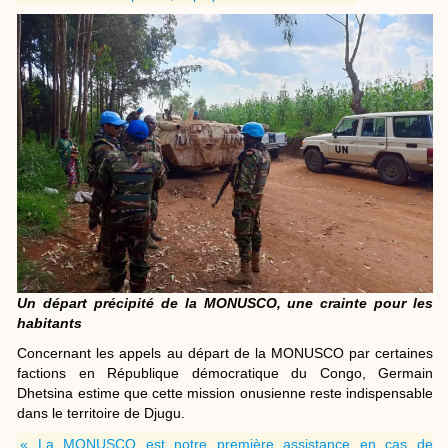
Un départ précipité de la MONUSCO, une crainte pour les
habitants
Concernant les appels au départ de la MONUSCO par certaines
factions en République démocratique du Congo, Germain
Dhetsina estime que cette mission onusienne reste indispensable
dans le territoire de Djugu.
« La MONUSCO est notre première assistance en cas de