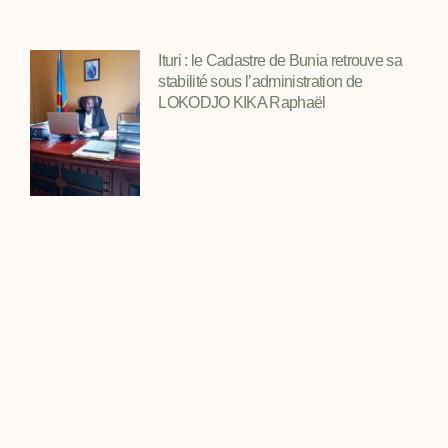
Ituri : le Cadastre de Bunia retrouve sa
stabilité sous l’administration de
LOKODJO KIKA Raphaël