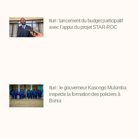
Ituri : lancement du budget participatif
avec l’appui du projet STAR-RDC
Ituri : le gouverneur Kasongo Mulumba
inspecte la formation des policiers à
Bunia