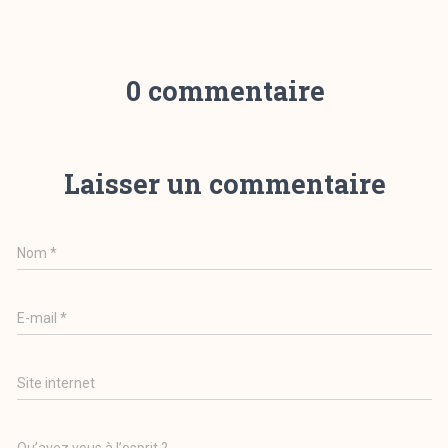
0 commentaire
Laisser un commentaire
Nom
*
E-mail
*
Site internet