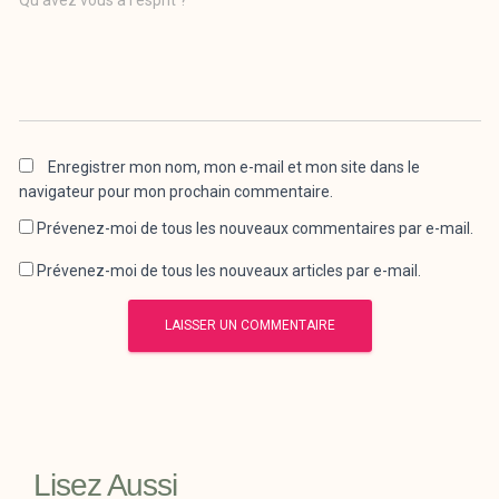
Qu’avez vous à l’esprit ?
Enregistrer mon nom, mon e-mail et mon site dans le
navigateur pour mon prochain commentaire.
Prévenez-moi de tous les nouveaux commentaires par e-mail.
Prévenez-moi de tous les nouveaux articles par e-mail.
Lisez Aussi