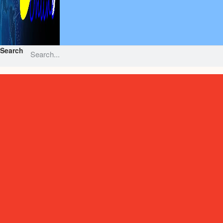
Search