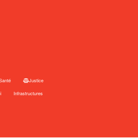
Santé
Justice
i
Infrastructures