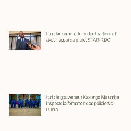
Ituri : lancement du budget participatif
avec l’appui du projet STAR-RDC
Ituri : le gouverneur Kasongo Mulumba
inspecte la formation des policiers à
Bunia