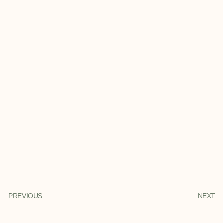
PREVIOUS
NEXT