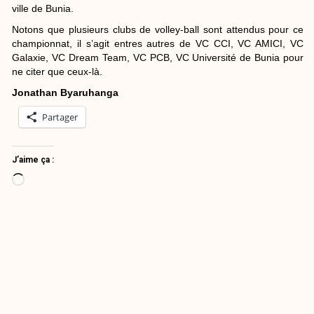
ville de Bunia.
Notons que plusieurs clubs de volley-ball sont attendus pour ce
championnat, il s’agit entres autres de VC CCI, VC AMICI, VC
Galaxie, VC Dream Team, VC PCB, VC Université de Bunia pour
ne citer que ceux-là.
Jonathan Byaruhanga
Partager
J’aime ça :