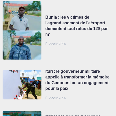
Bunia : les victimes de
l’agrandissement de l’aéroport
démentent tout refus de 12$ par
m²
2 août 2026
Ituri : le gouverneur militaire
appelle à transformer la mémoire
du Genocost en un engagement
pour la paix
2 août 2026