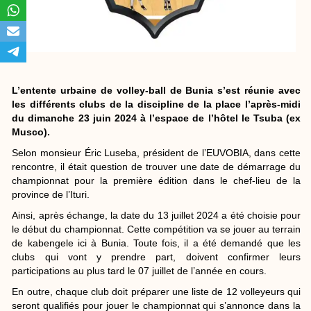
L’entente urbaine de volley-ball de Bunia s’est réunie avec
les différents clubs de la discipline de la place l’après-midi
du dimanche 23 juin 2024 à l’espace de l’hôtel le Tsuba (ex
Musco).
Selon monsieur Éric Luseba, président de l’EUVOBIA, dans cette
rencontre, il était question de trouver une date de démarrage du
championnat pour la première édition dans le chef-lieu de la
province de l’Ituri.
Ainsi, après échange, la date du 13 juillet 2024 a été choisie pour
le début du championnat. Cette compétition va se jouer au terrain
de kabengele ici à Bunia. Toute fois, il a été demandé que les
clubs qui vont y prendre part, doivent confirmer leurs
participations au plus tard le 07 juillet de l’année en cours.
En outre, chaque club doit préparer une liste de 12 volleyeurs qui
seront qualifiés pour jouer le championnat qui s’annonce dans la