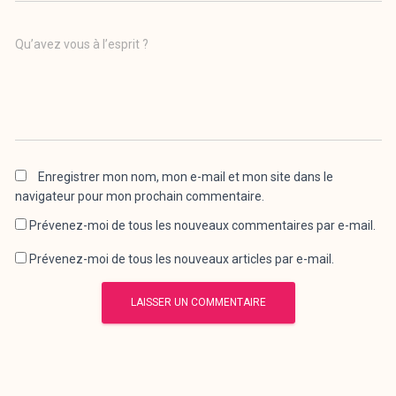
Qu’avez vous à l’esprit ?
Enregistrer mon nom, mon e-mail et mon site dans le
navigateur pour mon prochain commentaire.
Prévenez-moi de tous les nouveaux commentaires par e-mail.
Prévenez-moi de tous les nouveaux articles par e-mail.