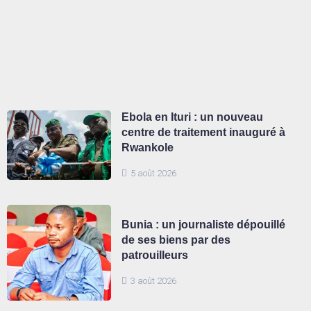
Ebola en Ituri : un nouveau
centre de traitement inauguré à
Rwankole
5 août 2026
Bunia : un journaliste dépouillé
de ses biens par des
patrouilleurs
3 août 2026