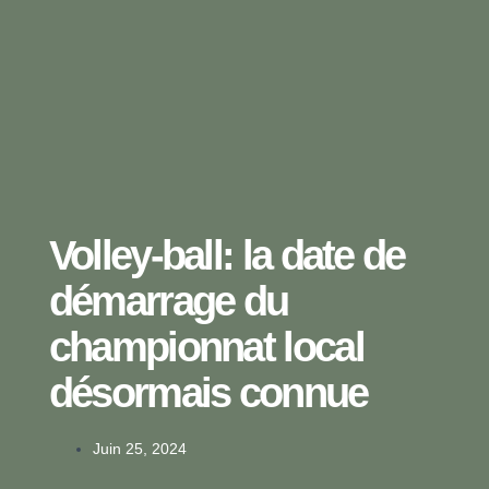
Volley-ball: la date de
démarrage du
championnat local
désormais connue
Juin 25, 2024