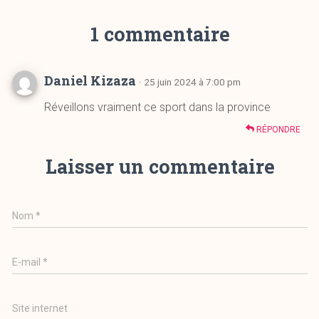
1 commentaire
Daniel Kizaza
· 25 juin 2024 à 7:00 pm
Réveillons vraiment ce sport dans la province
RÉPONDRE
Laisser un commentaire
Nom
*
E-mail
*
Site internet