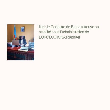
Ituri : le Cadastre de Bunia retrouve sa
stabilité sous l’administration de
LOKODJO KIKA Raphaël