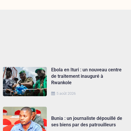
Ebola en Ituri : un nouveau centre
de traitement inauguré à
Rwankole
5 août 2026
Bunia : un journaliste dépouillé de
ses biens par des patrouilleurs