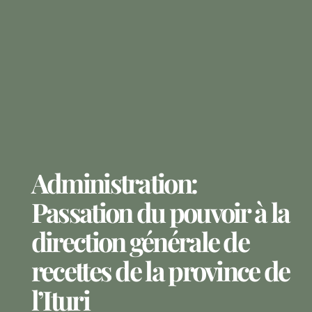
Administration:
Passation du pouvoir à la
direction générale de
recettes de la province de
l’Ituri