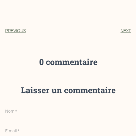
PREVIOUS
NEXT
0 commentaire
Laisser un commentaire
Nom
*
E-mail
*