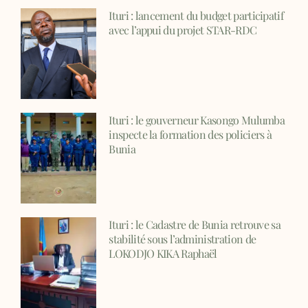
Ituri : lancement du budget participatif
avec l’appui du projet STAR-RDC
Ituri : le gouverneur Kasongo Mulumba
inspecte la formation des policiers à
Bunia
Ituri : le Cadastre de Bunia retrouve sa
stabilité sous l’administration de
LOKODJO KIKA Raphaël