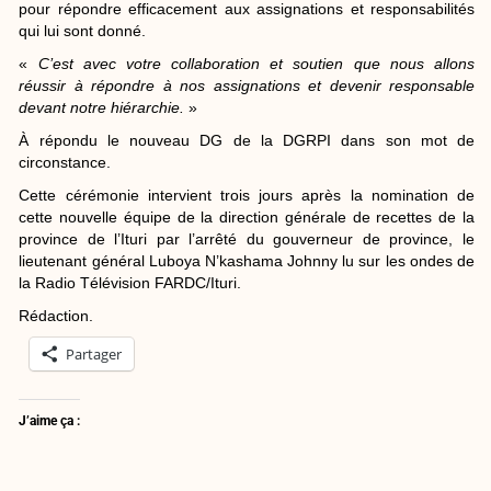
pour répondre efficacement aux assignations et responsabilités
qui lui sont donné.
«
C’est avec votre collaboration et soutien que nous allons
réussir à répondre à nos assignations et devenir responsable
devant notre hiérarchie.
»
À répondu le nouveau DG de la DGRPI dans son mot de
circonstance.
Cette cérémonie intervient trois jours après la nomination de
cette nouvelle équipe de la direction générale de recettes de la
province de l’Ituri par l’arrêté du gouverneur de province, le
lieutenant général Luboya N’kashama Johnny lu sur les ondes de
la Radio Télévision FARDC/Ituri.
Rédaction.
Partager
J’aime ça :