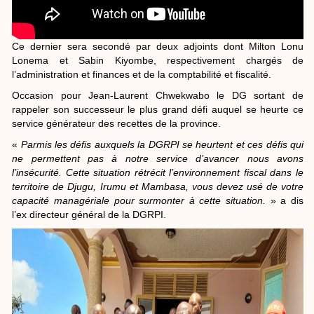
Ce dernier sera secondé par deux adjoints dont Milton Lonu
Lonema et Sabin Kiyombe, respectivement chargés de
l’administration et finances et de la comptabilité et fiscalité.
Occasion pour Jean-Laurent Chwekwabo le DG sortant de
rappeler son successeur le plus grand défi auquel se heurte ce
service générateur des recettes de la province.
«
Parmis les défis auxquels la DGRPI se heurtent et ces défis qui
ne permettent pas à notre service d’avancer nous avons
l’insécurité. Cette situation rétrécit l’environnement fiscal dans le
territoire de Djugu, Irumu et Mambasa, vous devez usé de votre
capacité managériale pour surmonter à cette situation.
» a dis
l’ex directeur général de la DGRPI.