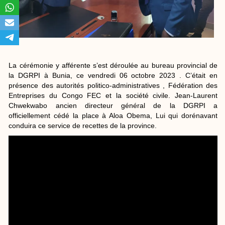
La cérémonie y afférente s’est déroulée au bureau provincial de
la DGRPI à Bunia, ce vendredi 06 octobre 2023 . C’était en
présence des autorités politico-administratives , Fédération des
Entreprises du Congo FEC et la société civile. Jean-Laurent
Chwekwabo ancien directeur général de la DGRPI a
officiellement cédé la place à Aloa Obema, Lui qui dorénavant
conduira ce service de recettes de la province.