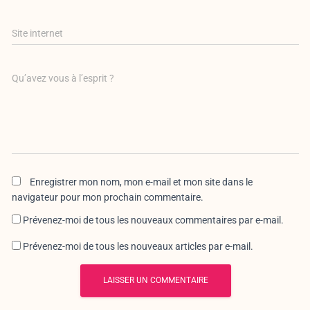
Site internet
Qu’avez vous à l’esprit ?
Enregistrer mon nom, mon e-mail et mon site dans le
navigateur pour mon prochain commentaire.
Prévenez-moi de tous les nouveaux commentaires par e-mail.
Prévenez-moi de tous les nouveaux articles par e-mail.