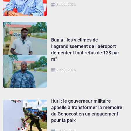
3 août 2026
Bunia : les victimes de
l’agrandissement de l’aéroport
démentent tout refus de 12$ par
m²
2 août 2026
Ituri : le gouverneur militaire
appelle à transformer la mémoire
du Genocost en un engagement
pour la paix