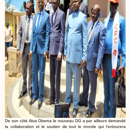
De son côté Aloa Obema le nouveau DG a par ailleurs demandé
la collaboration et le soutien de tout le monde qui l’entourera