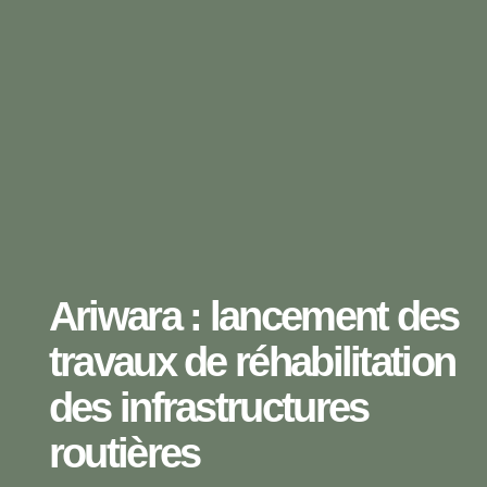
Ariwara : lancement des
travaux de réhabilitation
des infrastructures
routières