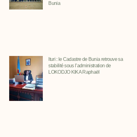
Bunia
Ituri : le Cadastre de Bunia retrouve sa
stabilité sous l’administration de
LOKODJO KIKA Raphaël