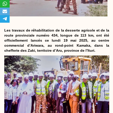
Les travaux de réhabilitation de la desserte agricole et de la
route provinciale numéro 434, longue de 113 km, ont été
officiellement lancés ce lundi 19 mai 2025, au centre
commercial d’Ariwara, au rond-point Kamaka, dans la
chefferie des Zaki, territoire d’Aru, province de l’Ituri.