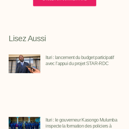
Lisez Aussi
Ituri : lancement du budget participatif
avec l’appui du projet STAR-RDC
Ituri : le gouverneur Kasongo Mulumba
inspecte la formation des policiers à