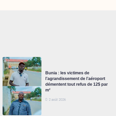
Bunia : les victimes de
l’agrandissement de l’aéroport
démentent tout refus de 12$ par
m²
2 août 2026