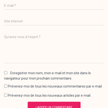
E-mail
*
Site internet
Qu’avez vous à l’esprit ?
Enregistrer mon nom, mon e-mail et mon site dans le
navigateur pour mon prochain commentaire.
Prévenez-moi de tous les nouveaux commentaires par e-mail.
Prévenez-moi de tous les nouveaux articles par e-mail.