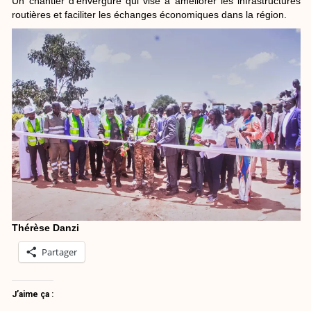
Un chantier d’envergure qui vise à améliorer les infrastructures
routières et faciliter les échanges économiques dans la région.
Thérèse Danzi
Partager
J’aime ça :