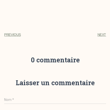
PREVIOUS
NEXT
0 commentaire
Laisser un commentaire
Nom
*