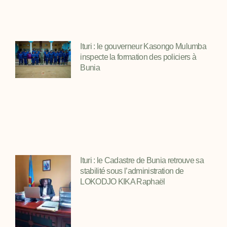
Ituri : le gouverneur Kasongo Mulumba
inspecte la formation des policiers à
Bunia
Ituri : le Cadastre de Bunia retrouve sa
stabilité sous l’administration de
LOKODJO KIKA Raphaël