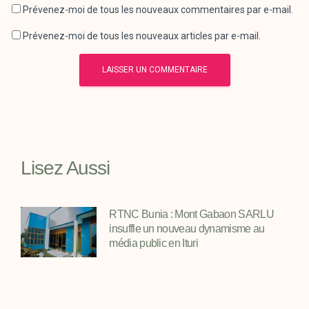
Prévenez-moi de tous les nouveaux commentaires par e-mail.
Prévenez-moi de tous les nouveaux articles par e-mail.
Lisez Aussi
RTNC Bunia : Mont Gabaon SARLU
insuffle un nouveau dynamisme au
média public en Ituri