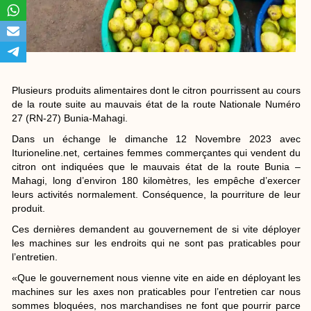
Plusieurs produits alimentaires dont le citron pourrissent au cours
de la route suite au mauvais état de la route Nationale Numéro
27 (RN-27) Bunia-Mahagi.
Dans un échange le dimanche 12 Novembre 2023 avec
Iturioneline.net, certaines femmes commerçantes qui vendent du
citron ont indiquées que le mauvais état de la route Bunia –
Mahagi, long d’environ 180 kilomètres, les empêche d’exercer
leurs activités normalement. Conséquence, la pourriture de leur
produit.
Ces dernières demandent au gouvernement de si vite déployer
les machines sur les endroits qui ne sont pas praticables pour
l’entretien.
«Que le gouvernement nous vienne vite en aide en déployant les
machines sur les axes non praticables pour l’entretien car nous
sommes bloquées, nos marchandises ne font que pourrir parce