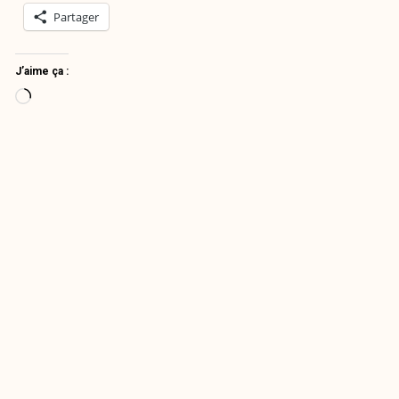
Partager
J’aime ça :