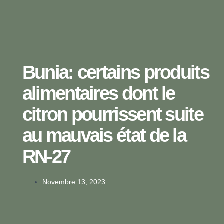
Bunia: certains produits
alimentaires dont le
citron pourrissent suite
au mauvais état de la
RN-27
Novembre 13, 2023