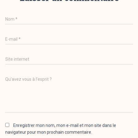
Nom
*
E-mail
*
Site internet
Qu’avez vous à l’esprit ?
Enregistrer mon nom, mon e-mail et mon site dans le
navigateur pour mon prochain commentaire.