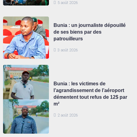
5 août 2026
Bunia : un journaliste dépouillé
de ses biens par des
patrouilleurs
3 août 2026
Bunia : les victimes de
l’agrandissement de l’aéroport
démentent tout refus de 12$ par
m²
2 août 2026