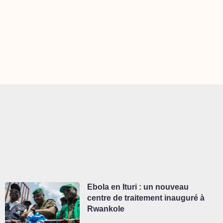
Ebola en Ituri : un nouveau
centre de traitement inauguré à
Rwankole