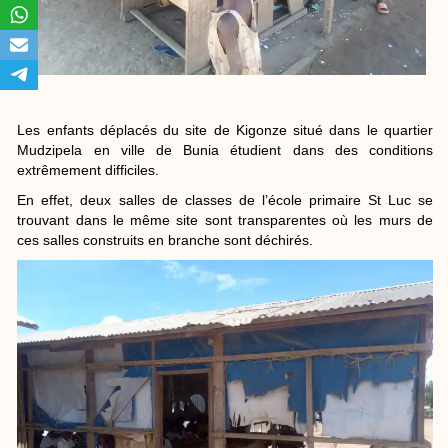
Les enfants déplacés du site de Kigonze situé dans le quartier
Mudzipela en ville de Bunia étudient dans des conditions
extrêmement difficiles.
En effet, deux salles de classes de l’école primaire St Luc se
trouvant dans le même site sont transparentes où les murs de
ces salles construits en branche sont déchirés.