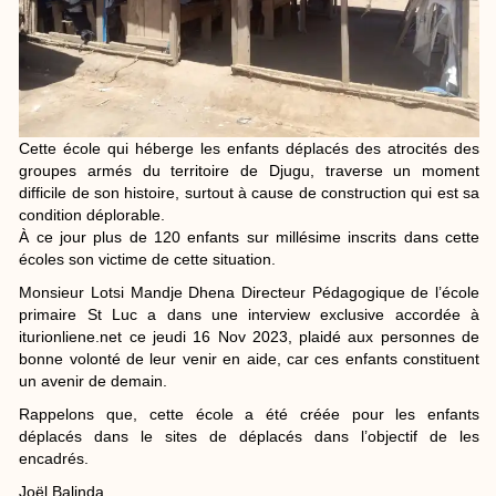
Cette école qui héberge les enfants déplacés des atrocités des
groupes armés du territoire de Djugu, traverse un moment
difficile de son histoire, surtout à cause de construction qui est sa
condition déplorable.
À ce jour plus de 120 enfants sur millésime inscrits dans cette
écoles son victime de cette situation.
Monsieur Lotsi Mandje Dhena Directeur Pédagogique de l’école
primaire St Luc a dans une interview exclusive accordée à
iturionliene.net ce jeudi 16 Nov 2023, plaidé aux personnes de
bonne volonté de leur venir en aide, car ces enfants constituent
un avenir de demain.
Rappelons que, cette école a été créée pour les enfants
déplacés dans le sites de déplacés dans l’objectif de les
encadrés.
Joël Balinda