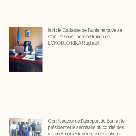
Ituri : le Cadastre de Bunia retrouve sa
stabilité sous l’administration de
LOKODJO KIKA Raphaël
Conflit autour de l’aéroport de Bunia : le
président et le secrétaire du comité des
victimes contestent leur « destitution »