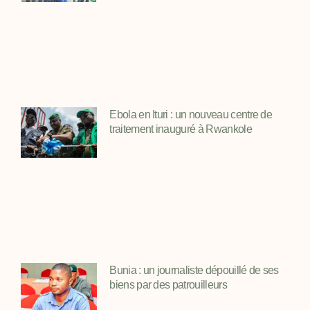
Ebola en Ituri : un nouveau centre de
traitement inauguré à Rwankole
Bunia : un journaliste dépouillé de ses
biens par des patrouilleurs