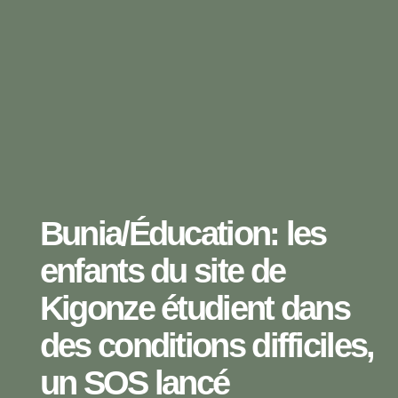
Bunia/Éducation: les
enfants du site de
Kigonze étudient dans
des conditions difficiles,
un SOS lancé