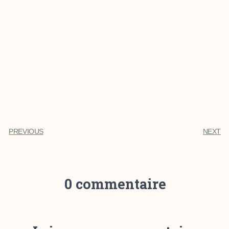
PREVIOUS
NEXT
0 commentaire