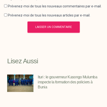
Prévenez-moi de tous les nouveaux commentaires par e-mail.
Prévenez-moi de tous les nouveaux articles par e-mail.
Lisez Aussi
Ituri : le gouverneur Kasongo Mulumba
inspecte la formation des policiers à
Bunia