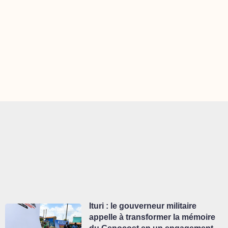
Ituri : le gouverneur militaire
appelle à transformer la mémoire