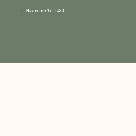
Novembre 17, 2023