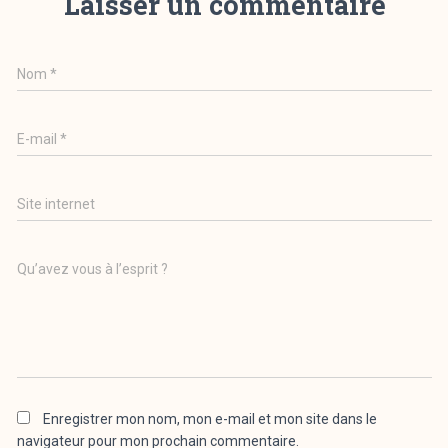
Laisser un commentaire
Nom
*
E-mail
*
Site internet
Qu’avez vous à l’esprit ?
Enregistrer mon nom, mon e-mail et mon site dans le
navigateur pour mon prochain commentaire.