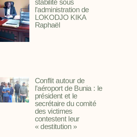
stabilité sous
l’administration de
LOKODJO KIKA
Raphaël
Conflit autour de
l’aéroport de Bunia : le
président et le
secrétaire du comité
des victimes
contestent leur
« destitution »