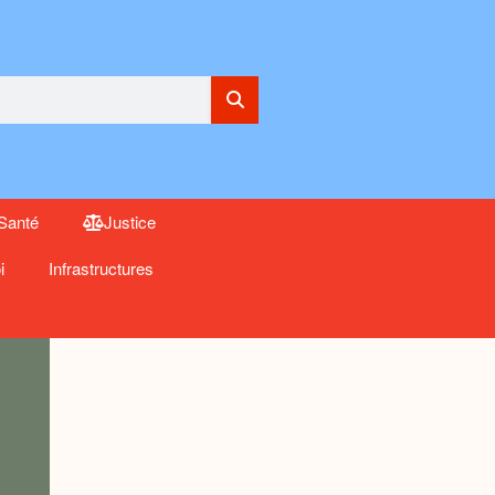
Santé
Justice
i
Infrastructures