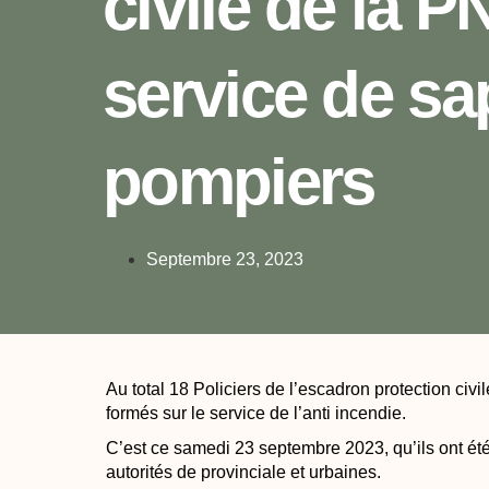
civile de la P
service de sa
pompiers
Septembre 23, 2023
Au total 18 Policiers de l’escadron protection civ
formés sur le service de l’anti incendie.
C’est ce samedi 23 septembre 2023, qu’ils ont ét
autorités de provinciale et urbaines.