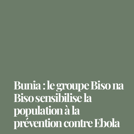
Bunia : le groupe Biso na
Biso sensibilise la
population à la
prévention contre Ebola