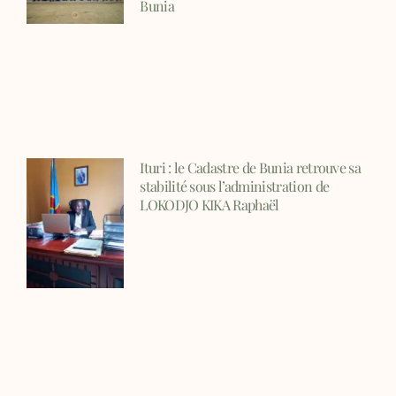
Bunia
Ituri : le Cadastre de Bunia retrouve sa
stabilité sous l’administration de
LOKODJO KIKA Raphaël