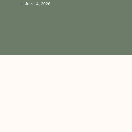
Juin 14, 2026