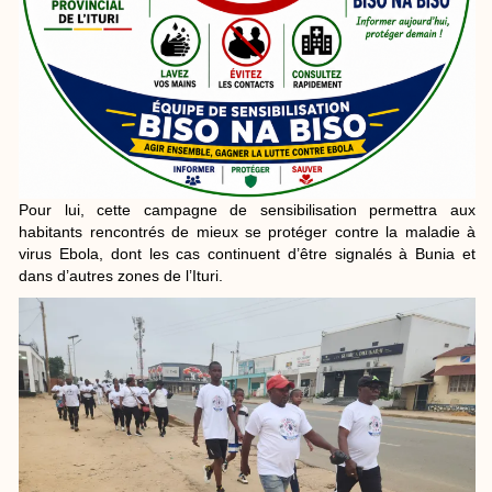
Pour lui, cette campagne de sensibilisation permettra aux
habitants rencontrés de mieux se protéger contre la maladie à
virus Ebola, dont les cas continuent d’être signalés à Bunia et
dans d’autres zones de l’Ituri.