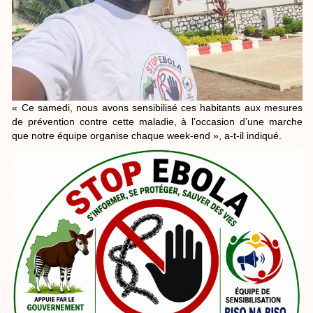
« Ce samedi, nous avons sensibilisé ces habitants aux mesures
de prévention contre cette maladie, à l’occasion d’une marche
que notre équipe organise chaque week-end », a-t-il indiqué.