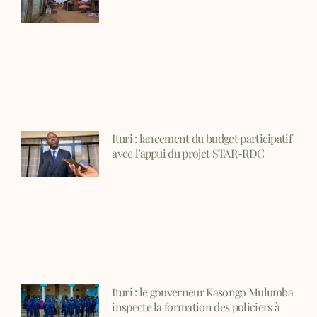
Ituri : lancement du budget participatif
avec l’appui du projet STAR-RDC
Ituri : le gouverneur Kasongo Mulumba
inspecte la formation des policiers à