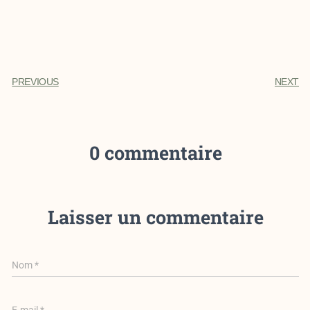
PREVIOUS
NEXT
0 commentaire
Laisser un commentaire
Nom
*