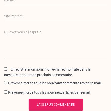
E-mail
*
Site internet
Qu’avez vous à l’esprit ?
Enregistrer mon nom, mon e-mail et mon site dans le
navigateur pour mon prochain commentaire.
Prévenez-moi de tous les nouveaux commentaires par e-mail.
Prévenez-moi de tous les nouveaux articles par e-mail.