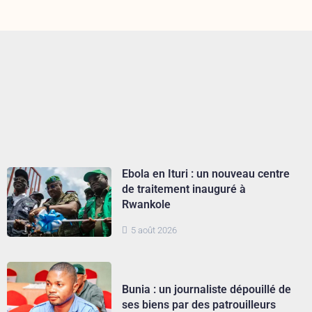
Ebola en Ituri : un nouveau centre
de traitement inauguré à
Rwankole
5 août 2026
Bunia : un journaliste dépouillé de
ses biens par des patrouilleurs