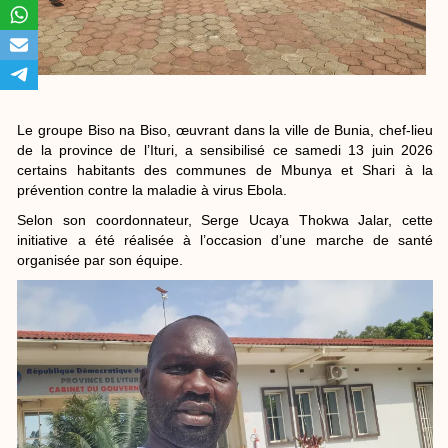
Le groupe Biso na Biso, œuvrant dans la ville de Bunia, chef-lieu
de la province de l’Ituri, a sensibilisé ce samedi 13 juin 2026
certains habitants des communes de Mbunya et Shari à la
prévention contre la maladie à virus Ebola.
Selon son coordonnateur, Serge Ucaya Thokwa Jalar, cette
initiative a été réalisée à l’occasion d’une marche de santé
organisée par son équipe.