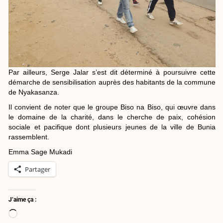
Par ailleurs, Serge Jalar s’est dit déterminé à poursuivre cette
démarche de sensibilisation auprès des habitants de la commune
de Nyakasanza.
Il convient de noter que le groupe Biso na Biso, qui œuvre dans
le domaine de la charité, dans le cherche de paix, cohésion
sociale et pacifique dont plusieurs jeunes de la ville de Bunia
rassemblent.
Emma Sage Mukadi
Partager
J’aime ça :