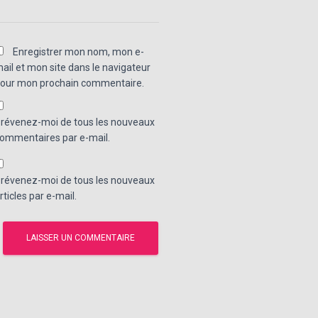
Enregistrer mon nom, mon e-
ail et mon site dans le navigateur
our mon prochain commentaire.
révenez-moi de tous les nouveaux
ommentaires par e-mail.
révenez-moi de tous les nouveaux
rticles par e-mail.