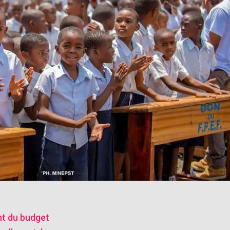
nt du budget