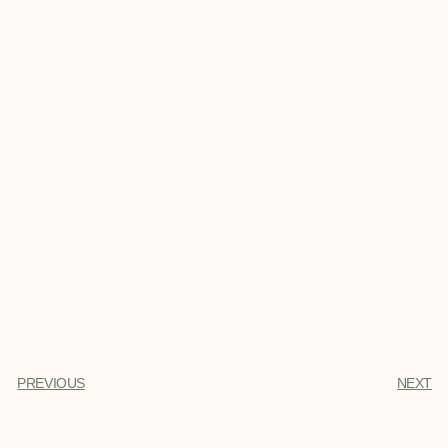
PREVIOUS
NEXT