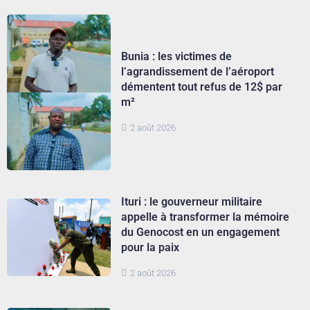
Bunia : les victimes de
l’agrandissement de l’aéroport
démentent tout refus de 12$ par
m²
2 août 2026
Ituri : le gouverneur militaire
appelle à transformer la mémoire
du Genocost en un engagement
pour la paix
2 août 2026