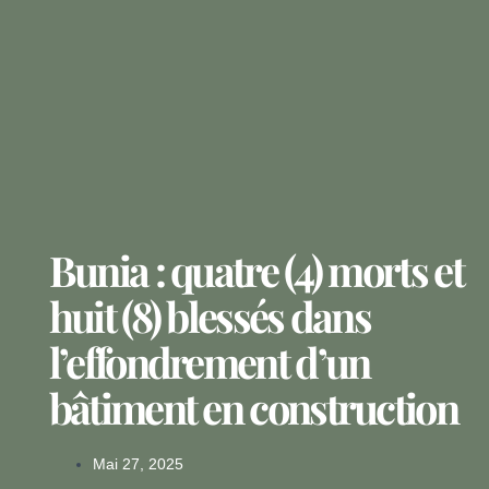
Bunia : quatre (4) morts et
huit (8) blessés dans
l’effondrement d’un
bâtiment en construction
Mai 27, 2025