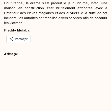
Pour rappel, le drame s’est produit le jeudi 22 mai, lorsqu’une
maison en construction s’est brutalement effondrée avec à
l’intérieur des élèves stagiaires et des ouvriers. A la suite de cet
incident, les autorités ont mobilisé divers services afin de secourir
les victimes.
Freddy Mulaba
Partager
J’aime ça :