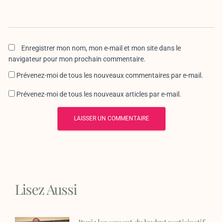
Enregistrer mon nom, mon e-mail et mon site dans le
navigateur pour mon prochain commentaire.
Prévenez-moi de tous les nouveaux commentaires par e-mail.
Prévenez-moi de tous les nouveaux articles par e-mail.
Lisez Aussi