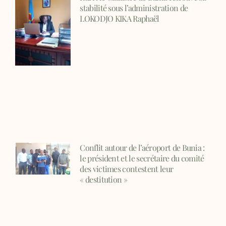
stabilité sous l’administration de
LOKODJO KIKA Raphaël
Conflit autour de l’aéroport de Bunia :
le président et le secrétaire du comité
des victimes contestent leur
« destitution »