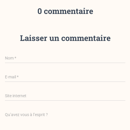
0 commentaire
Laisser un commentaire
Nom
*
E-mail
*
Site internet
Qu’avez vous à l’esprit ?