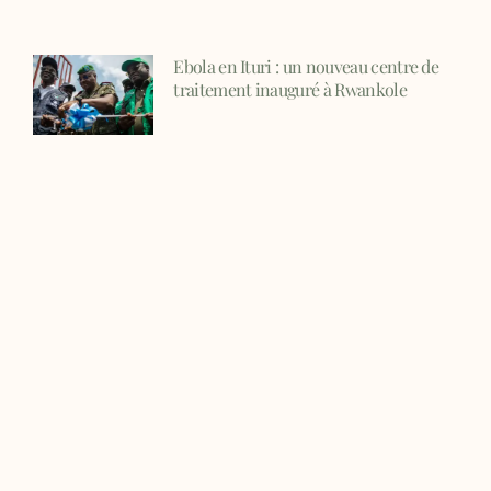
Ebola en Ituri : un nouveau centre de
traitement inauguré à Rwankole