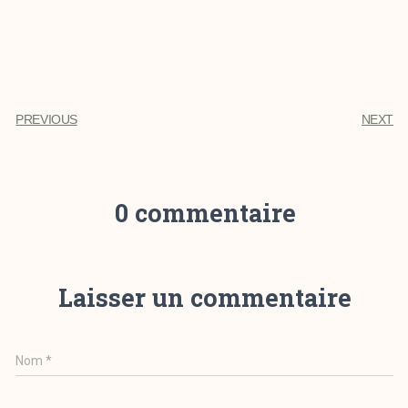
PREVIOUS
NEXT
0 commentaire
Laisser un commentaire
Nom
*