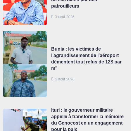
patrouilleurs
3 août 2026
Bunia : les victimes de
l’agrandissement de l’aéroport
démentent tout refus de 12$ par
m²
2 août 2026
Ituri : le gouverneur militaire
appelle à transformer la mémoire
du Genocost en un engagement
pour la paix