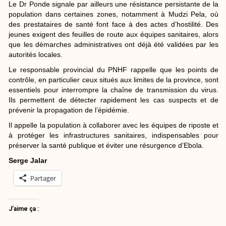
Le Dr Ponde signale par ailleurs une résistance persistante de la
population dans certaines zones, notamment à Mudzi Pela, où
des prestataires de santé font face à des actes d’hostilité. Des
jeunes exigent des feuilles de route aux équipes sanitaires, alors
que les démarches administratives ont déjà été validées par les
autorités locales.
Le responsable provincial du PNHF rappelle que les points de
contrôle, en particulier ceux situés aux limites de la province, sont
essentiels pour interrompre la chaîne de transmission du virus.
Ils permettent de détecter rapidement les cas suspects et de
prévenir la propagation de l’épidémie.
Il appelle la population à collaborer avec les équipes de riposte et
à protéger les infrastructures sanitaires, indispensables pour
préserver la santé publique et éviter une résurgence d’Ebola.
Serge Jalar
Partager
J’aime ça :