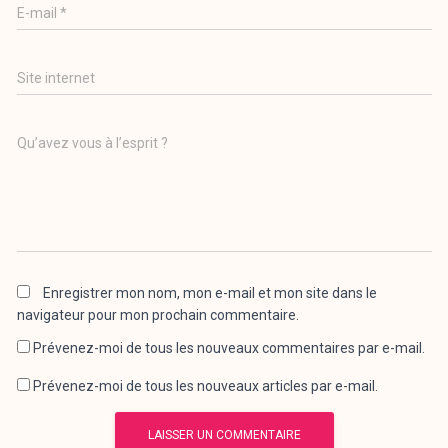
E-mail
*
Site internet
Qu’avez vous à l’esprit ?
Enregistrer mon nom, mon e-mail et mon site dans le
navigateur pour mon prochain commentaire.
Prévenez-moi de tous les nouveaux commentaires par e-mail.
Prévenez-moi de tous les nouveaux articles par e-mail.