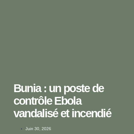
Bunia : un poste de
contrôle Ebola
vandalisé et incendié
Juin 30, 2026