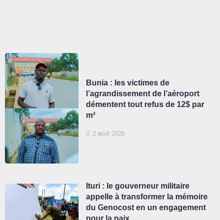
Bunia : les victimes de
l’agrandissement de l’aéroport
démentent tout refus de 12$ par
m²
2 août 2026
Ituri : le gouverneur militaire
appelle à transformer la mémoire
du Genocost en un engagement
pour la paix