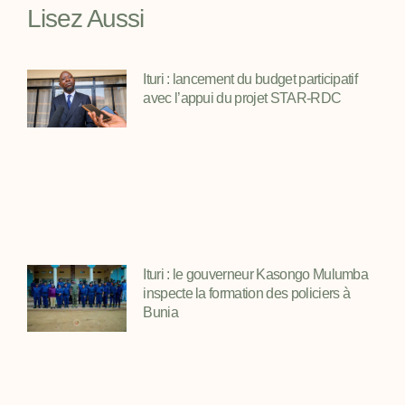
Lisez Aussi
Ituri : lancement du budget participatif
avec l’appui du projet STAR-RDC
Ituri : le gouverneur Kasongo Mulumba
inspecte la formation des policiers à
Bunia