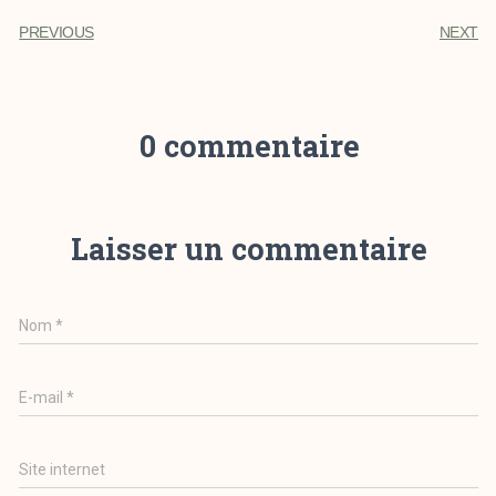
PREVIOUS
NEXT
0 commentaire
Laisser un commentaire
Nom
*
E-mail
*
Site internet