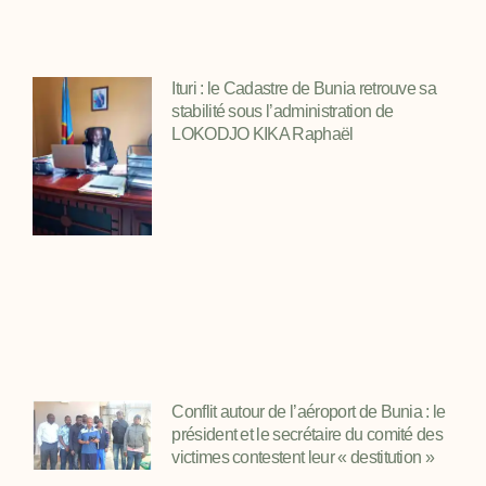
Ituri : le Cadastre de Bunia retrouve sa
stabilité sous l’administration de
LOKODJO KIKA Raphaël
Conflit autour de l’aéroport de Bunia : le
président et le secrétaire du comité des
victimes contestent leur « destitution »