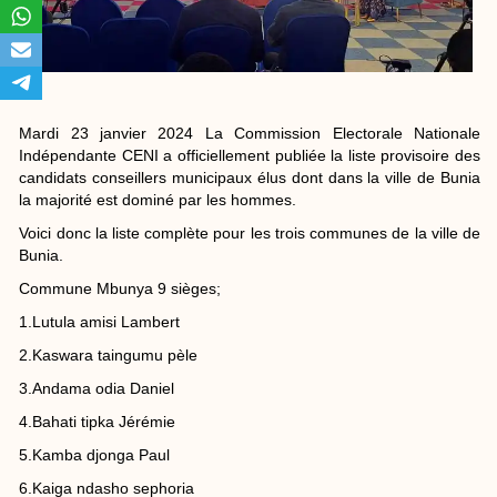
Mardi 23 janvier 2024 La Commission Electorale Nationale
Indépendante CENI a officiellement publiée la liste provisoire des
candidats conseillers municipaux élus dont dans la ville de Bunia
la majorité est dominé par les hommes.
Voici donc la liste complète pour les trois communes de la ville de
Bunia.
Commune Mbunya 9 sièges;
1.Lutula amisi Lambert
2.Kaswara taingumu pèle
3.Andama odia Daniel
4.Bahati tipka Jérémie
5.Kamba djonga Paul
6.Kaiga ndasho sephoria