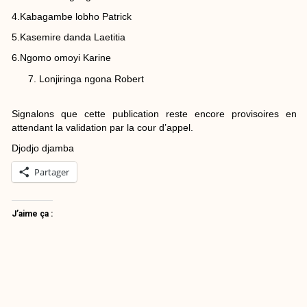
4.Kabagambe lobho Patrick
5.Kasemire danda Laetitia
6.Ngomo omoyi Karine
Lonjiringa ngona Robert
Signalons que cette publication reste encore provisoires en
attendant la validation par la cour d’appel.
Djodjo djamba
Partager
J’aime ça :