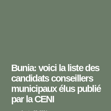
Bunia: voici la liste des
candidats conseillers
municipaux élus publié
par la CENI