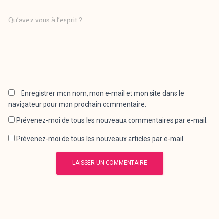
Qu’avez vous à l’esprit ?
Enregistrer mon nom, mon e-mail et mon site dans le
navigateur pour mon prochain commentaire.
Prévenez-moi de tous les nouveaux commentaires par e-mail.
Prévenez-moi de tous les nouveaux articles par e-mail.