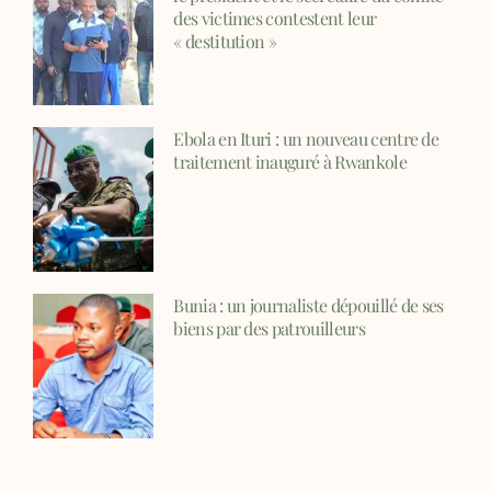
des victimes contestent leur
« destitution »
Ebola en Ituri : un nouveau centre de
traitement inauguré à Rwankole
Bunia : un journaliste dépouillé de ses
biens par des patrouilleurs