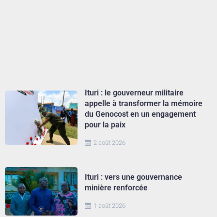
Ituri : le gouverneur militaire
appelle à transformer la mémoire
du Genocost en un engagement
pour la paix
2 août 2026
Ituri : vers une gouvernance
minière renforcée
1 août 2026