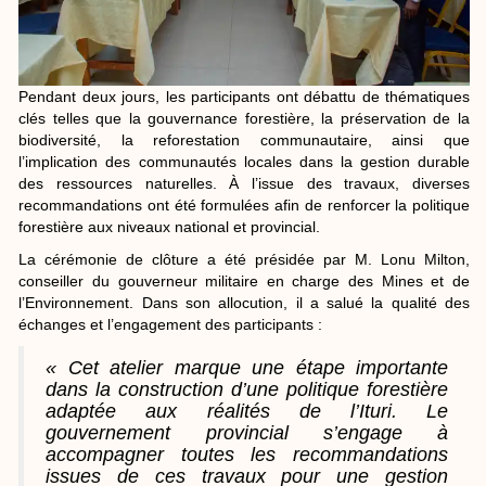
Pendant deux jours, les participants ont débattu de thématiques
clés telles que la gouvernance forestière, la préservation de la
biodiversité, la reforestation communautaire, ainsi que
l’implication des communautés locales dans la gestion durable
des ressources naturelles. À l’issue des travaux, diverses
recommandations ont été formulées afin de renforcer la politique
forestière aux niveaux national et provincial.
La cérémonie de clôture a été présidée par M. Lonu Milton,
conseiller du gouverneur militaire en charge des Mines et de
l’Environnement. Dans son allocution, il a salué la qualité des
échanges et l’engagement des participants :
« Cet atelier marque une étape importante
dans la construction d’une politique forestière
adaptée aux réalités de l’Ituri. Le
gouvernement provincial s’engage à
accompagner toutes les recommandations
issues de ces travaux pour une gestion