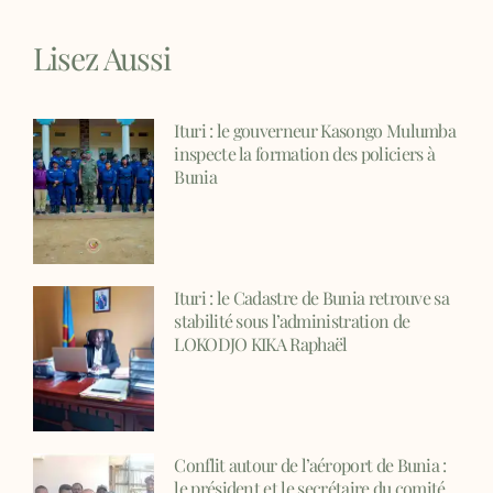
Lisez Aussi
Ituri : le gouverneur Kasongo Mulumba
inspecte la formation des policiers à
Bunia
Ituri : le Cadastre de Bunia retrouve sa
stabilité sous l’administration de
LOKODJO KIKA Raphaël
Conflit autour de l’aéroport de Bunia :
le président et le secrétaire du comité