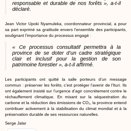
responsable et durable de nos forêts », a-t-il
déclaré.
Jean Victor Upoki Nyamuleka, coordonnateur provincial, a pour
sa part exprimé sa gratitude envers l’ensemble des participants,
soulignant l’importance du processus engagé :
« Ce processus consultatif permettra à la
province de se doter d’un cadre stratégique
clair et inclusif pour la gestion de son
patrimoine forestier », a-t-il affirmé.
Les participants ont quitté la salle porteurs d’un message
commun : préserver les forêts, c’est protéger l’avenir de l’Ituri. Ils
ont également insisté sur l’urgence d’agir concrètement contre le
réchauffement climatique. En misant sur la séquestration du
carbone et la réduction des émissions de CO₂, la province entend
contribuer activement à la stabilisation du climat mondial et à la
préservation durable de ses ressources naturelles.
Serge Jalar