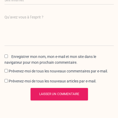
Qu’avez vous à l’esprit ?
Enregistrer mon nom, mon e-mail et mon site dans le
navigateur pour mon prochain commentaire.
Prévenez-moi de tous les nouveaux commentaires par e-mail.
Prévenez-moi de tous les nouveaux articles par e-mail.