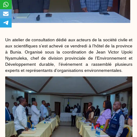
Un atelier de consultation dédié aux acteurs de la société civile et
aux scientifiques s’est achevé ce vendredi à l’hôtel de la province
à Bunia. Organisé sous la coordination de Jean Victor Upoki
Nyamuleka, chef de division provinciale de l’Environnement et
Développement durable, l’événement a rassemblé plusieurs
experts et représentants d’organisations environnementales.