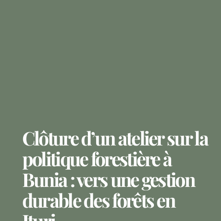
Clôture d’un atelier sur la
politique forestière à
Bunia : vers une gestion
durable des forêts en
Ituri