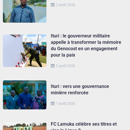
2 août 2026
Ituri : le gouverneur militaire
appelle à transformer la mémoire
du Genocost en un engagement
pour la paix
2 août 2026
Ituri : vers une gouvernance
minière renforcée
1 août 2026
FC Lamuka célèbre ses titres et