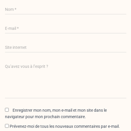
Nom
*
E-mail
*
Site internet
Qu’avez vous à l’esprit ?
Enregistrer mon nom, mon e-mail et mon site dans le
navigateur pour mon prochain commentaire.
Prévenez-moi de tous les nouveaux commentaires par e-mail.