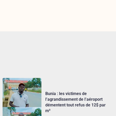
Bunia : les victimes de
l’agrandissement de l’aéroport
démentent tout refus de 12$ par
m²