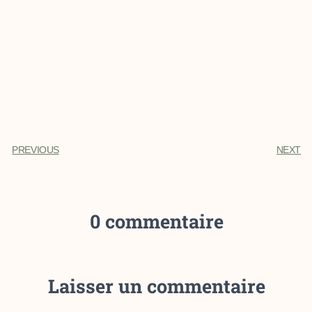
PREVIOUS
NEXT
0 commentaire
Laisser un commentaire