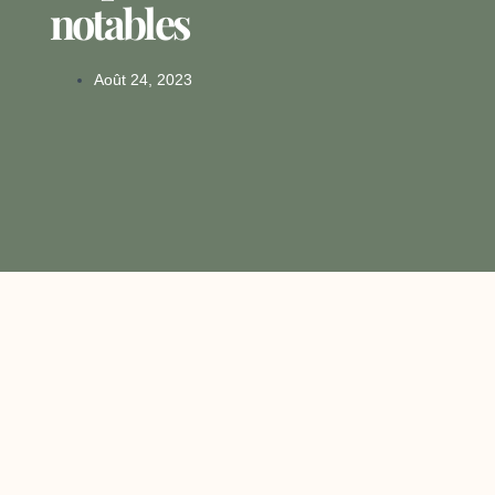
notables
Août 24, 2023