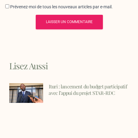
Prévenez-moi de tous les nouveaux articles par e-mail.
Lisez Aussi
Ituri : lancement du budget participatif
avec l’appui du projet STAR-RDC