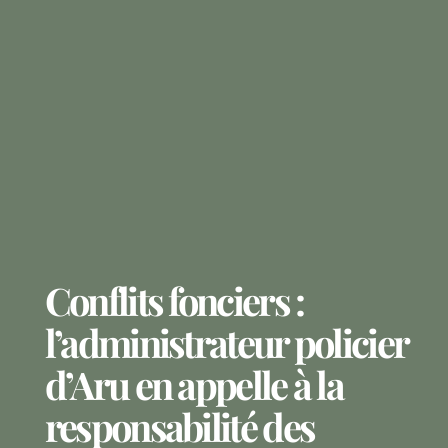
Conflits fonciers :
l’administrateur policier
d’Aru en appelle à la
responsabilité des