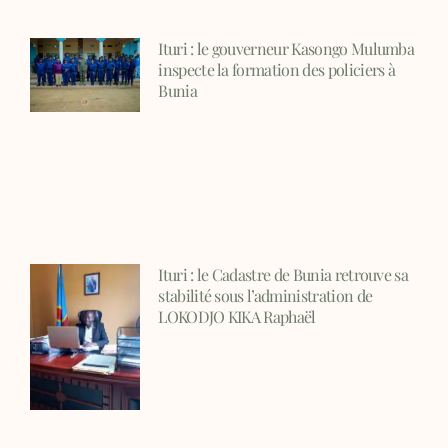
Ituri : le gouverneur Kasongo Mulumba
inspecte la formation des policiers à
Bunia
Ituri : le Cadastre de Bunia retrouve sa
stabilité sous l’administration de
LOKODJO KIKA Raphaël