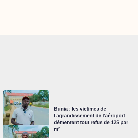
Bunia : les victimes de
l’agrandissement de l’aéroport
démentent tout refus de 12$ par
m²