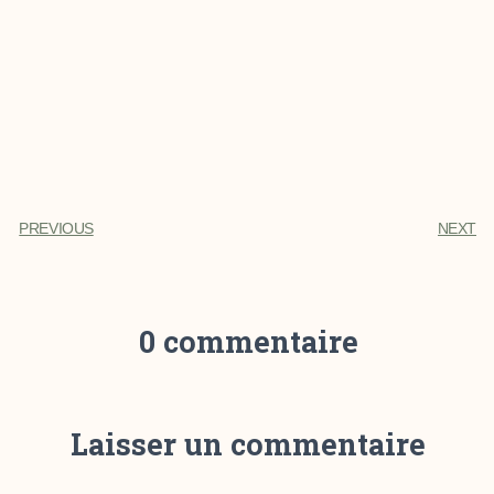
PREVIOUS
NEXT
0 commentaire
Laisser un commentaire