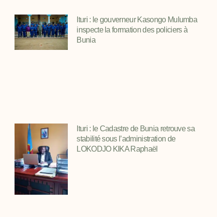
Ituri : le gouverneur Kasongo Mulumba
inspecte la formation des policiers à
Bunia
Ituri : le Cadastre de Bunia retrouve sa
stabilité sous l’administration de
LOKODJO KIKA Raphaël