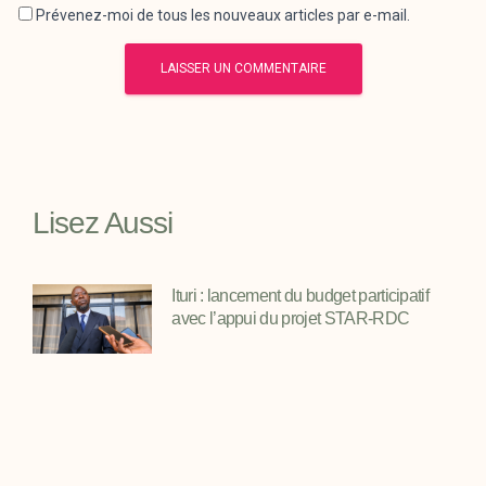
Prévenez-moi de tous les nouveaux articles par e-mail.
Lisez Aussi
Ituri : lancement du budget participatif
avec l’appui du projet STAR-RDC