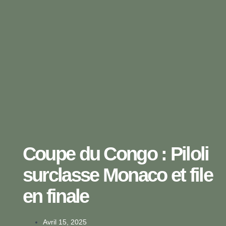
Coupe du Congo : Piloli
surclasse Monaco et file
en finale
Avril 15, 2025