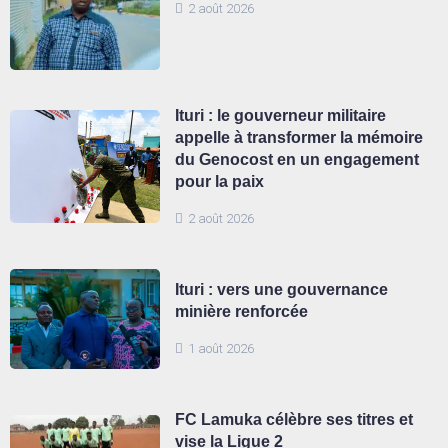
2 août 2026
Ituri : le gouverneur militaire
appelle à transformer la mémoire
du Genocost en un engagement
pour la paix
2 août 2026
Ituri : vers une gouvernance
minière renforcée
1 août 2026
FC Lamuka célèbre ses titres et
vise la Ligue 2