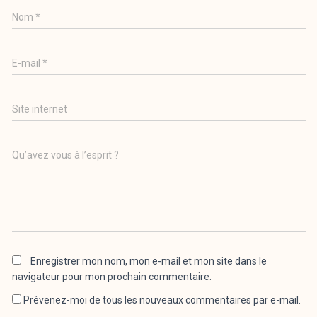
Nom
*
E-mail
*
Site internet
Qu’avez vous à l’esprit ?
Enregistrer mon nom, mon e-mail et mon site dans le
navigateur pour mon prochain commentaire.
Prévenez-moi de tous les nouveaux commentaires par e-mail.