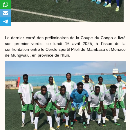
Le dernier carré des préliminaires de la Coupe du Congo a livré
son premier verdict ce lundi 16 avril 2025, à l’issue de la
confrontation entre le Cercle sportif Piloli de Mambasa et Monaco
de Mungwalu, en province de l’Ituri.