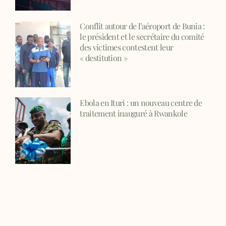
Conflit autour de l’aéroport de Bunia :
le président et le secrétaire du comité
des victimes contestent leur
« destitution »
Ebola en Ituri : un nouveau centre de
traitement inauguré à Rwankole