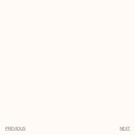
PREVIOUS
NEXT