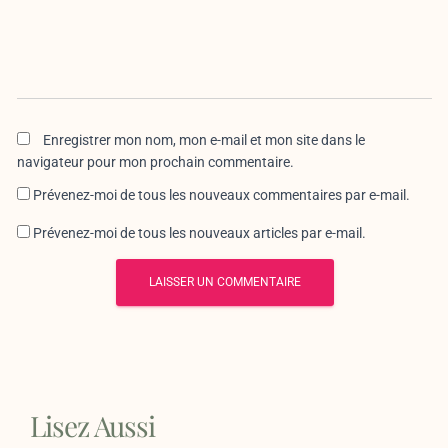
Enregistrer mon nom, mon e-mail et mon site dans le
navigateur pour mon prochain commentaire.
Prévenez-moi de tous les nouveaux commentaires par e-mail.
Prévenez-moi de tous les nouveaux articles par e-mail.
Lisez Aussi