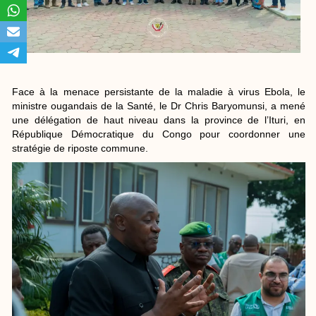
Face à la menace persistante de la maladie à virus Ebola, le
ministre ougandais de la Santé, le Dr Chris Baryomunsi, a mené
une délégation de haut niveau dans la province de l’Ituri, en
République Démocratique du Congo pour coordonner une
stratégie de riposte commune.