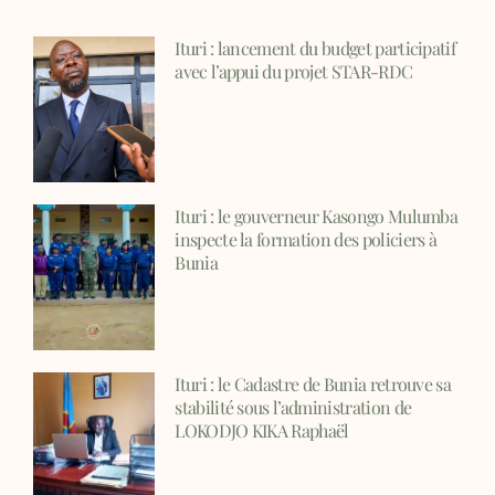
Ituri : lancement du budget participatif
avec l’appui du projet STAR-RDC
Ituri : le gouverneur Kasongo Mulumba
inspecte la formation des policiers à
Bunia
Ituri : le Cadastre de Bunia retrouve sa
stabilité sous l’administration de
LOKODJO KIKA Raphaël