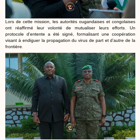
Lors de cette mission, les autorités ougandaises et congolaises
ont réaffirmé leur volonté de mutualiser leurs efforts. Un
protocole d’entente a été signé, formalisant une coopération
visant à endiguer la propagation du virus de part et d’autre de la
frontière.