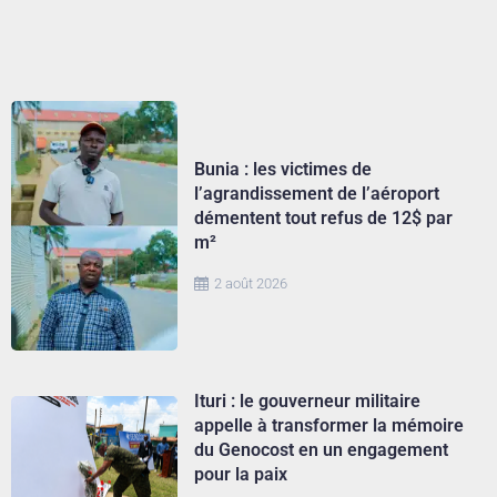
Bunia : les victimes de
l’agrandissement de l’aéroport
démentent tout refus de 12$ par
m²
2 août 2026
Ituri : le gouverneur militaire
appelle à transformer la mémoire
du Genocost en un engagement
pour la paix