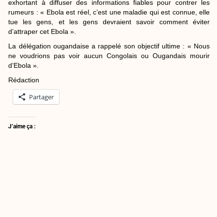
exhortant à diffuser des informations fiables pour contrer les
rumeurs : « Ebola est réel, c’est une maladie qui est connue, elle
tue les gens, et les gens devraient savoir comment éviter
d’attraper cet Ebola ».
​La délégation ougandaise a rappelé son objectif ultime : « Nous
ne voudrions pas voir aucun Congolais ou Ougandais mourir
d’Ebola ».
Rédaction
Partager
J’aime ça :