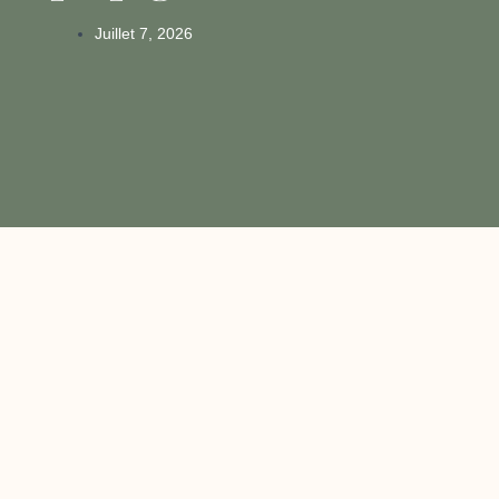
Juillet 7, 2026