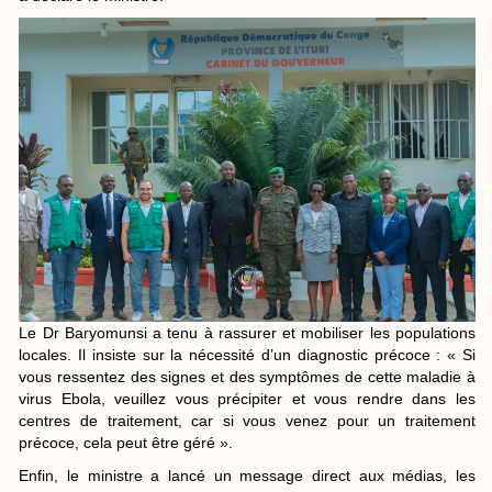
​Le Dr Baryomunsi a tenu à rassurer et mobiliser les populations
locales. Il insiste sur la nécessité d’un diagnostic précoce : « Si
vous ressentez des signes et des symptômes de cette maladie à
virus Ebola, veuillez vous précipiter et vous rendre dans les
centres de traitement, car si vous venez pour un traitement
précoce, cela peut être géré ».
Enfin, le ministre a lancé un message direct aux médias, les