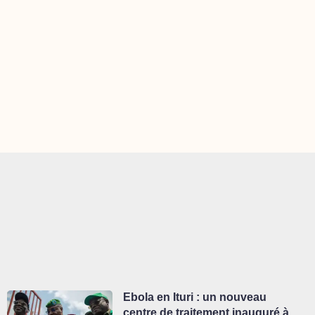
Ebola en Ituri : un nouveau
centre de traitement inauguré à