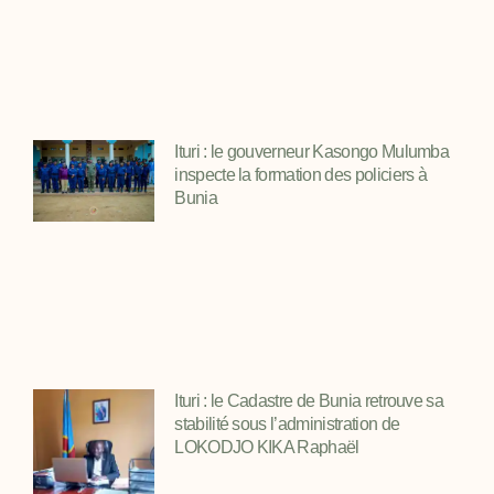
Ituri : le gouverneur Kasongo Mulumba
inspecte la formation des policiers à
Bunia
Ituri : le Cadastre de Bunia retrouve sa
stabilité sous l’administration de
LOKODJO KIKA Raphaël