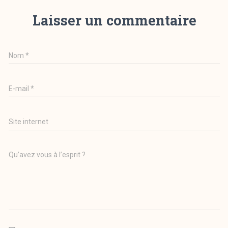
Laisser un commentaire
Nom
*
E-mail
*
Site internet
Qu’avez vous à l’esprit ?