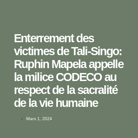
Enterrement des
victimes de Tali-Singo:
Ruphin Mapela appelle
la milice CODECO au
respect de la sacralité
de la vie humaine
Mars 1, 2024