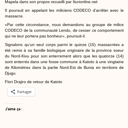
Mapela dans son propos recueilli par Iturionline.net
Il poursuit en appelant les miliciens CODECO d’arrêter avec le
massacre.
«Par cette circonstance, nous demandons au groupe de milice
CODECO de la communauté Lendu, de cesser ce comportement
qui ne leur portera pas bonheur», poursuit-il.
Signalons qu’un seul corps parmi le quinze (15) massacrées a
été remis à sa famille biologique originaire de la province soeur
du Nord-Kivu pour son enterrement alors que les quatorze (14)
sont enterrés dans une fosse commune à Katoto à une vingtaine
de Kilomètres dans la partie Nord-Est de Bunia en territoire de
Djugu.
Flori Drajiro de retour de Katoto
Partager
J’aime ça :