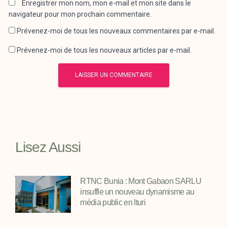
Enregistrer mon nom, mon e-mail et mon site dans le
navigateur pour mon prochain commentaire.
Prévenez-moi de tous les nouveaux commentaires par e-mail.
Prévenez-moi de tous les nouveaux articles par e-mail.
Lisez Aussi
RTNC Bunia : Mont Gabaon SARLU
insuffle un nouveau dynamisme au
média public en Ituri