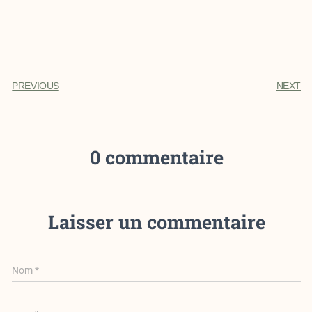
PREVIOUS
NEXT
0 commentaire
Laisser un commentaire
Nom
*