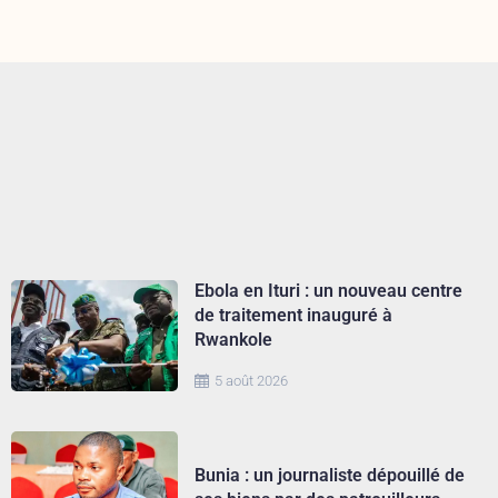
Ebola en Ituri : un nouveau centre
de traitement inauguré à
Rwankole
5 août 2026
Bunia : un journaliste dépouillé de