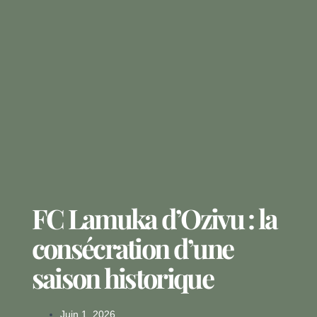
FC Lamuka d’Ozivu : la
consécration d’une
saison historique
Juin 1, 2026