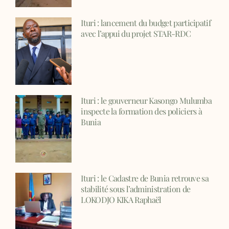
Ituri : lancement du budget participatif
avec l’appui du projet STAR-RDC
Ituri : le gouverneur Kasongo Mulumba
inspecte la formation des policiers à
Bunia
Ituri : le Cadastre de Bunia retrouve sa
stabilité sous l’administration de
LOKODJO KIKA Raphaël