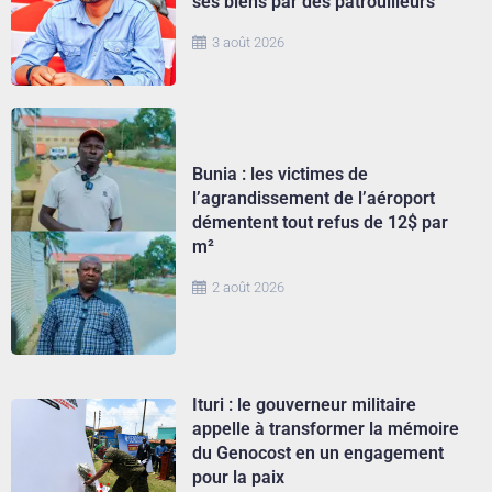
ses biens par des patrouilleurs
3 août 2026
Bunia : les victimes de
l’agrandissement de l’aéroport
démentent tout refus de 12$ par
m²
2 août 2026
Ituri : le gouverneur militaire
appelle à transformer la mémoire
du Genocost en un engagement
pour la paix