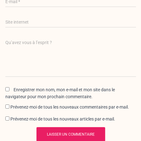
E-mail
*
Site internet
Qu’avez vous à l’esprit ?
Enregistrer mon nom, mon e-mail et mon site dans le
navigateur pour mon prochain commentaire.
Prévenez-moi de tous les nouveaux commentaires par e-mail.
Prévenez-moi de tous les nouveaux articles par e-mail.