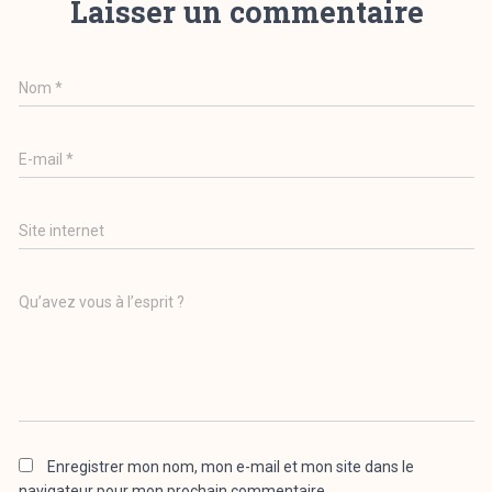
Laisser un commentaire
Nom
*
E-mail
*
Site internet
Qu’avez vous à l’esprit ?
Enregistrer mon nom, mon e-mail et mon site dans le
navigateur pour mon prochain commentaire.