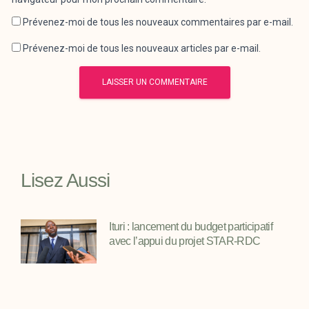
Prévenez-moi de tous les nouveaux commentaires par e-mail.
Prévenez-moi de tous les nouveaux articles par e-mail.
Lisez Aussi
Ituri : lancement du budget participatif
avec l’appui du projet STAR-RDC