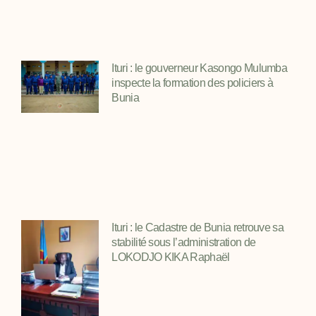
Ituri : le gouverneur Kasongo Mulumba
inspecte la formation des policiers à
Bunia
Ituri : le Cadastre de Bunia retrouve sa
stabilité sous l’administration de
LOKODJO KIKA Raphaël