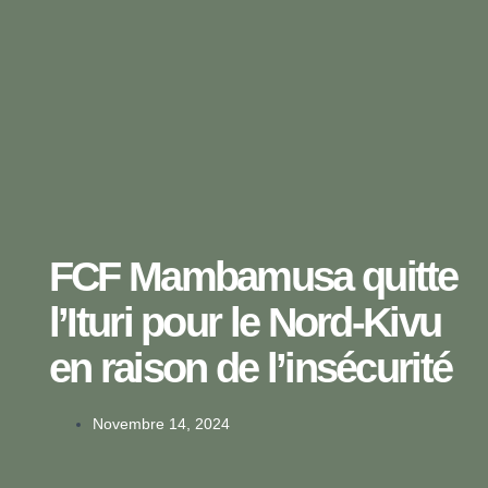
FCF Mambamusa quitte
l’Ituri pour le Nord-Kivu
en raison de l’insécurité
Novembre 14, 2024