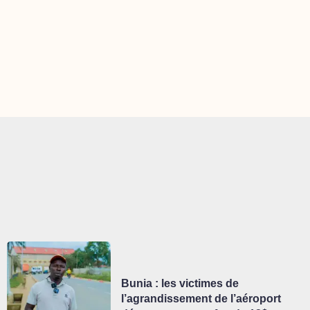
Bunia : les victimes de
l’agrandissement de l’aéroport