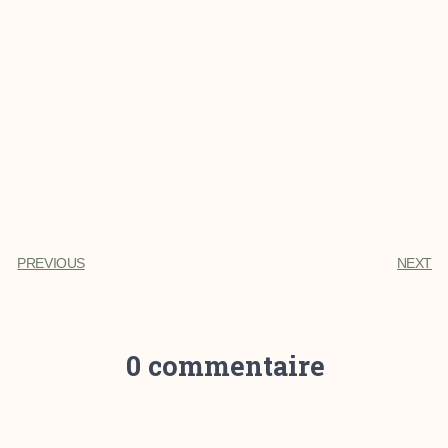
PREVIOUS
NEXT
0 commentaire