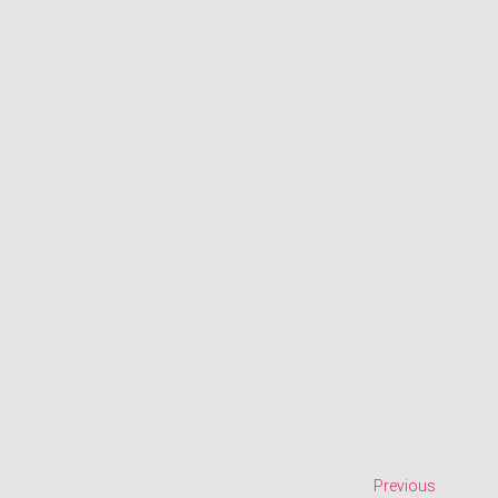
Previous