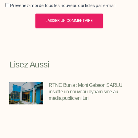
Prévenez-moi de tous les nouveaux articles par e-mail.
Lisez Aussi
RTNC Bunia : Mont Gabaon SARLU
insuffle un nouveau dynamisme au
média public en Ituri