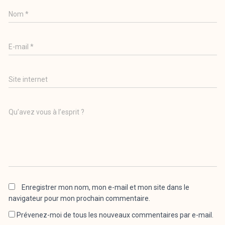
Nom
*
E-mail
*
Site internet
Qu’avez vous à l’esprit ?
Enregistrer mon nom, mon e-mail et mon site dans le
navigateur pour mon prochain commentaire.
Prévenez-moi de tous les nouveaux commentaires par e-mail.