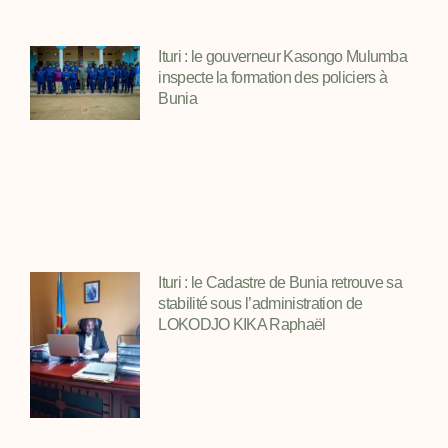
Ituri : le gouverneur Kasongo Mulumba
inspecte la formation des policiers à
Bunia
Ituri : le Cadastre de Bunia retrouve sa
stabilité sous l’administration de
LOKODJO KIKA Raphaël