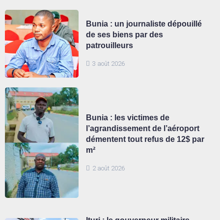
Bunia : un journaliste dépouillé
de ses biens par des
patrouilleurs
3 août 2026
Bunia : les victimes de
l’agrandissement de l’aéroport
démentent tout refus de 12$ par
m²
2 août 2026