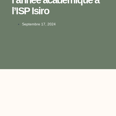
l’ISP Isiro
Septembre 17, 2024