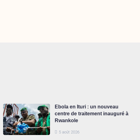
Ebola en Ituri : un nouveau
centre de traitement inauguré à
Rwankole
5 août 2026