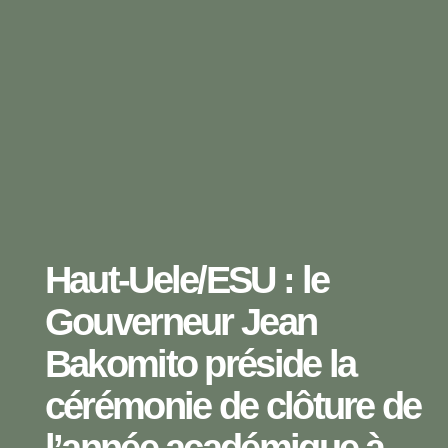
Haut-Uele/ESU : le
Gouverneur Jean
Bakomito préside la
cérémonie de clôture de
l’année académique à