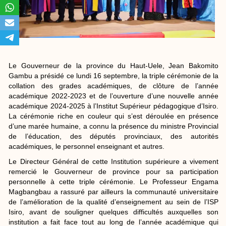
Le Gouverneur de la province du Haut-Uele, Jean Bakomito
Gambu a présidé ce lundi 16 septembre, la triple cérémonie de la
collation des grades académiques, de clôture de l’année
académique 2022-2023 et de l’ouverture d’une nouvelle année
académique 2024-2025 à l’Institut Supérieur pédagogique d’Isiro.
La cérémonie riche en couleur qui s’est déroulée en présence
d’une marée humaine, a connu la présence du ministre Provincial
de l’éducation, des députés provinciaux, des autorités
académiques, le personnel enseignant et autres.
Le Directeur Général de cette Institution supérieure a vivement
remercié le Gouverneur de province pour sa participation
personnelle à cette triple cérémonie. Le Professeur Engama
Magbangbau a rassuré par ailleurs la communauté universitaire
de l’amélioration de la qualité d’enseignement au sein de l’ISP
Isiro, avant de souligner quelques difficultés auxquelles son
institution a fait face tout au long de l’année académique qui