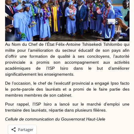
Au Nom du Chef de l’État Félix-Antoine Tshisekedi Tshilombo qui
milite pour l’amélioration du secteur éducatif de son pays afin
d’offrir une formation de qualité à ses concitoyens, l’autorité
provinciale a promis son accompagnement aux activités
académiques de l’ISP Isiro dans le but d’améliorer
significativement les enseignements.
De l’occasion, le chef de l’exécutif provincial a engagé Ipso facto
le porte-parole des lauréats et a promi de le faire partie des
membres membres de son cabinet.
Pour rappel, l’ISP Isiro a lancé sur le marché d’emploi une
trentaine des lauréats, répartie dans plusieurs filières.
Cellule de communication du Gouvernorat Haut-Uele
Partager