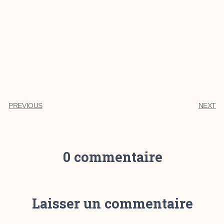
PREVIOUS
NEXT
0 commentaire
Laisser un commentaire