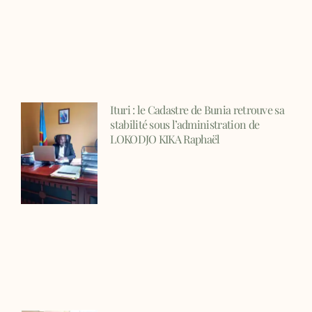
Ituri : le Cadastre de Bunia retrouve sa
stabilité sous l’administration de
LOKODJO KIKA Raphaël