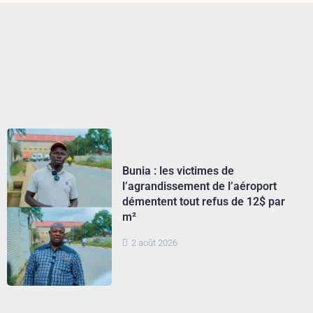
Bunia : les victimes de
l’agrandissement de l’aéroport
démentent tout refus de 12$ par
m²
2 août 2026