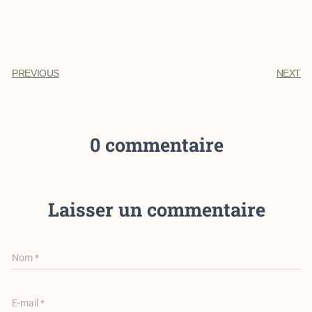
PREVIOUS
NEXT
0 commentaire
Laisser un commentaire
Nom
*
E-mail
*