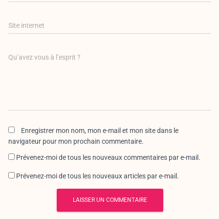
Site internet
Qu’avez vous à l’esprit ?
Enregistrer mon nom, mon e-mail et mon site dans le
navigateur pour mon prochain commentaire.
Prévenez-moi de tous les nouveaux commentaires par e-mail.
Prévenez-moi de tous les nouveaux articles par e-mail.