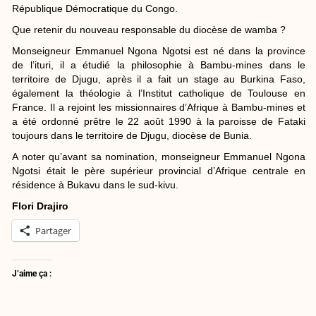
République Démocratique du Congo.
Que retenir du nouveau responsable du diocèse de wamba ?
Monseigneur Emmanuel Ngona Ngotsi est né dans la province
de l’ituri, il a étudié la philosophie à Bambu-mines dans le
territoire de Djugu, après il a fait un stage au Burkina Faso,
également la théologie à l’Institut catholique de Toulouse en
France. Il a rejoint les missionnaires d’Afrique à Bambu-mines et
a été ordonné prêtre le 22 août 1990 à la paroisse de Fataki
toujours dans le territoire de Djugu, diocèse de Bunia.
A noter qu’avant sa nomination, monseigneur Emmanuel Ngona
Ngotsi était le père supérieur provincial d’Afrique centrale en
résidence à Bukavu dans le sud-kivu.
Flori Drajiro
Partager
J’aime ça :