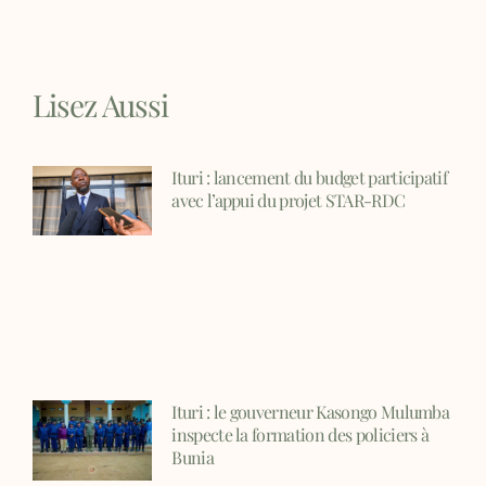
Lisez Aussi
Ituri : lancement du budget participatif
avec l’appui du projet STAR-RDC
Ituri : le gouverneur Kasongo Mulumba
inspecte la formation des policiers à
Bunia