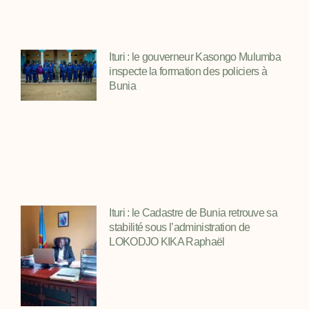
Ituri : le gouverneur Kasongo Mulumba
inspecte la formation des policiers à
Bunia
Ituri : le Cadastre de Bunia retrouve sa
stabilité sous l’administration de
LOKODJO KIKA Raphaël