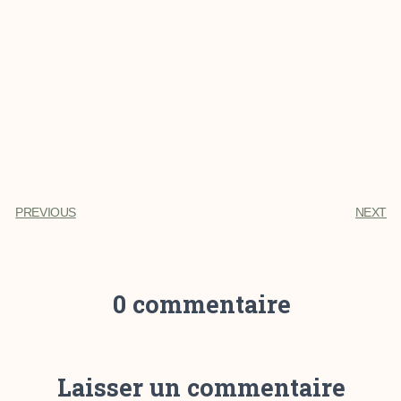
PREVIOUS
NEXT
0 commentaire
Laisser un commentaire