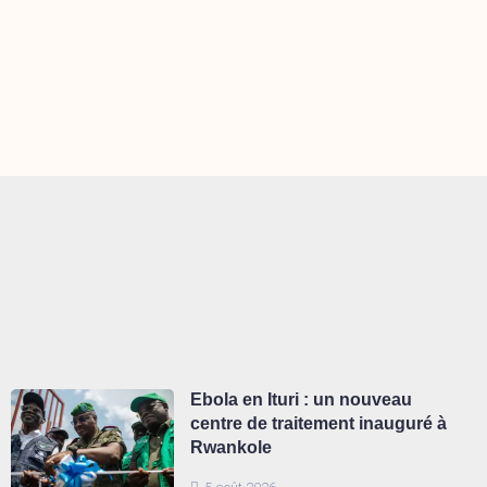
Ebola en Ituri : un nouveau
centre de traitement inauguré à
Rwankole