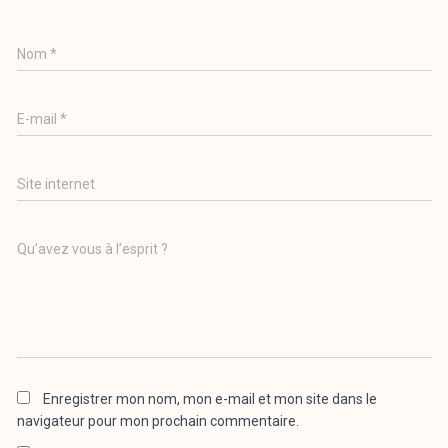
Nom
*
E-mail
*
Site internet
Qu’avez vous à l’esprit ?
Enregistrer mon nom, mon e-mail et mon site dans le
navigateur pour mon prochain commentaire.