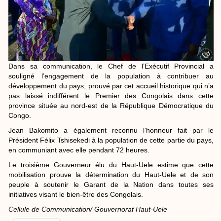
Dans sa communication, le Chef de l’Exécutif Provincial a
souligné l’engagement de la population à contribuer au
développement du pays, prouvé par cet accueil historique qui n’a
pas laissé indifférent le Premier des Congolais dans cette
province située au nord-est de la République Démocratique du
Congo.
Jean Bakomito a également reconnu l’honneur fait par le
Président Félix Tshisekedi à la population de cette partie du pays,
en communiant avec elle pendant 72 heures.
Le troisième Gouverneur élu du Haut-Uele estime que cette
mobilisation prouve la détermination du Haut-Uele et de son
peuple à soutenir le Garant de la Nation dans toutes ses
initiatives visant le bien-être des Congolais.
Cellule de Communication/ Gouvernorat Haut-Uele