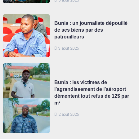
5 août 2026
Bunia : un journaliste dépouillé
de ses biens par des
patrouilleurs
3 août 2026
Bunia : les victimes de
l’agrandissement de l’aéroport
démentent tout refus de 12$ par
m²
2 août 2026