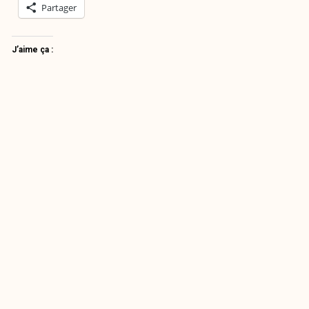
Partager
J’aime ça :