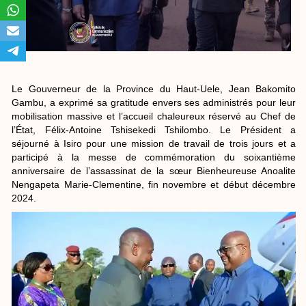
Le Gouverneur de la Province du Haut-Uele, Jean Bakomito
Gambu, a exprimé sa gratitude envers ses administrés pour leur
mobilisation massive et l’accueil chaleureux réservé au Chef de
l’État, Félix-Antoine Tshisekedi Tshilombo. Le Président a
séjourné à Isiro pour une mission de travail de trois jours et a
participé à la messe de commémoration du soixantième
anniversaire de l’assassinat de la sœur Bienheureuse Anoalite
Nengapeta Marie-Clementine, fin novembre et début décembre
2024.