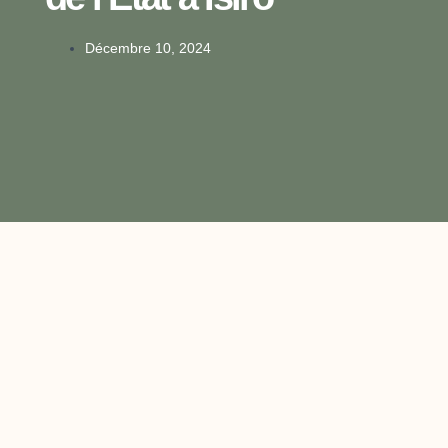
Décembre 10, 2024