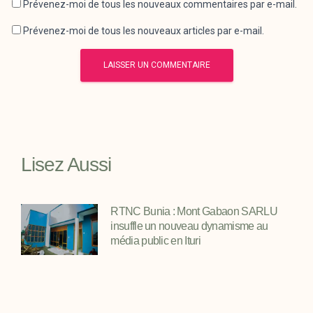
Prévenez-moi de tous les nouveaux commentaires par e-mail.
Prévenez-moi de tous les nouveaux articles par e-mail.
Lisez Aussi
RTNC Bunia : Mont Gabaon SARLU
insuffle un nouveau dynamisme au
média public en Ituri