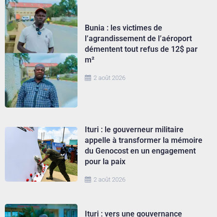
Bunia : les victimes de
l’agrandissement de l’aéroport
démentent tout refus de 12$ par
m²
2 août 2026
Ituri : le gouverneur militaire
appelle à transformer la mémoire
du Genocost en un engagement
pour la paix
2 août 2026
Ituri : vers une gouvernance