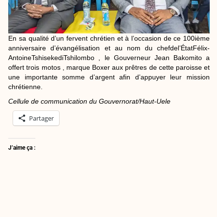
En sa qualité d’un fervent chrétien et à l’occasion de ce 100ième
anniversaire d’évangélisation et au nom du chefdel’ÉtatFélix-
AntoineTshisekediTshilombo , le Gouverneur Jean Bakomito a
offert trois motos , marque Boxer aux prêtres de cette paroisse et
une importante somme d’argent afin d’appuyer leur mission
chrétienne.
Cellule de communication du Gouvernorat/Haut-Uele
Partager
J’aime ça :