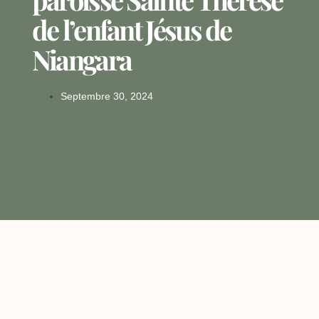
de l’enfant Jésus de
Niangara
Septembre 30, 2024