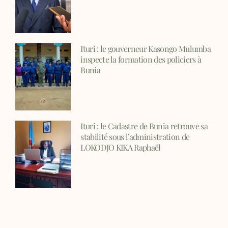
Ituri : le gouverneur Kasongo Mulumba
inspecte la formation des policiers à
Bunia
Ituri : le Cadastre de Bunia retrouve sa
stabilité sous l’administration de
LOKODJO KIKA Raphaël