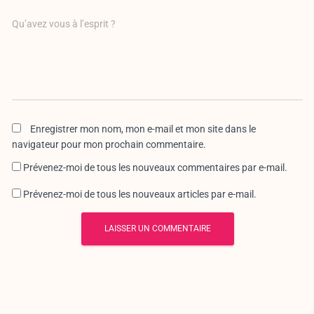
Qu’avez vous à l’esprit ?
Enregistrer mon nom, mon e-mail et mon site dans le
navigateur pour mon prochain commentaire.
Prévenez-moi de tous les nouveaux commentaires par e-mail.
Prévenez-moi de tous les nouveaux articles par e-mail.