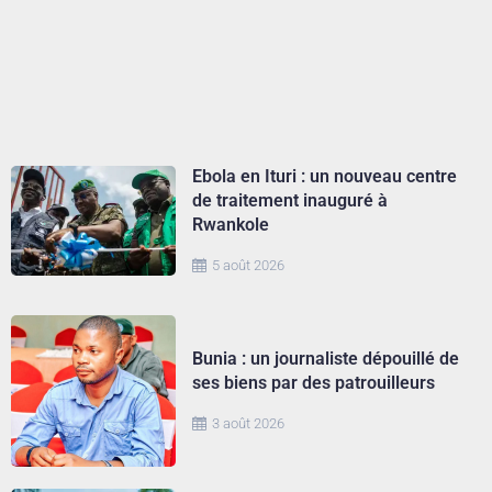
Ebola en Ituri : un nouveau centre
de traitement inauguré à
Rwankole
5 août 2026
Bunia : un journaliste dépouillé de
ses biens par des patrouilleurs
3 août 2026