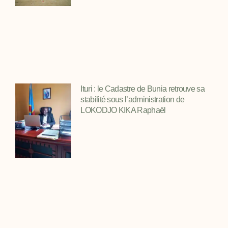
Ituri : le Cadastre de Bunia retrouve sa
stabilité sous l’administration de
LOKODJO KIKA Raphaël