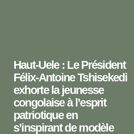
Haut-Uele : Le Président
Félix-Antoine Tshisekedi
exhorte la jeunesse
congolaise à l’esprit
patriotique en
s’inspirant de modèle