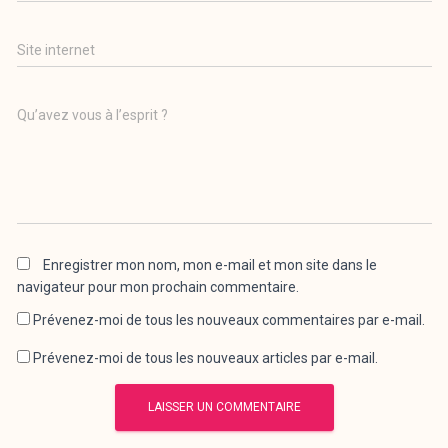
Site internet
Qu’avez vous à l’esprit ?
Enregistrer mon nom, mon e-mail et mon site dans le
navigateur pour mon prochain commentaire.
Prévenez-moi de tous les nouveaux commentaires par e-mail.
Prévenez-moi de tous les nouveaux articles par e-mail.