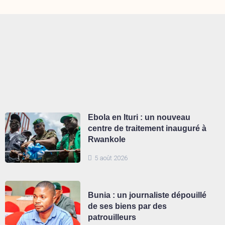
Ebola en Ituri : un nouveau
centre de traitement inauguré à
Rwankole
5 août 2026
Bunia : un journaliste dépouillé
de ses biens par des
patrouilleurs