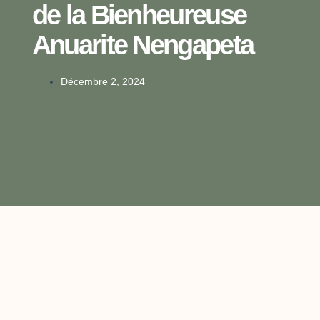
de la Bienheureuse
Anuarite Nengapeta
Décembre 2, 2024