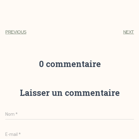
PREVIOUS
NEXT
0 commentaire
Laisser un commentaire
Nom
*
E-mail
*