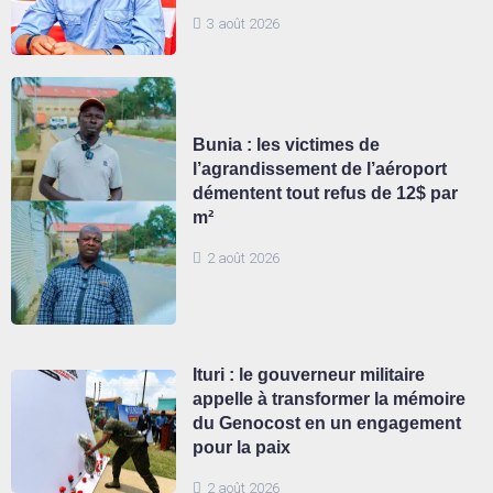
3 août 2026
Bunia : les victimes de
l’agrandissement de l’aéroport
démentent tout refus de 12$ par
m²
2 août 2026
Ituri : le gouverneur militaire
appelle à transformer la mémoire
du Genocost en un engagement
pour la paix
2 août 2026