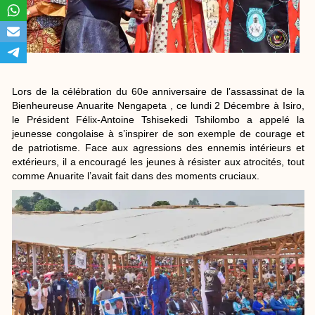
Lors de la célébration du 60e anniversaire de l’assassinat de la
Bienheureuse Anuarite Nengapeta , ce lundi 2 Décembre à Isiro,
le Président Félix-Antoine Tshisekedi Tshilombo a appelé la
jeunesse congolaise à s’inspirer de son exemple de courage et
de patriotisme. Face aux agressions des ennemis intérieurs et
extérieurs, il a encouragé les jeunes à résister aux atrocités, tout
comme Anuarite l’avait fait dans des moments cruciaux.