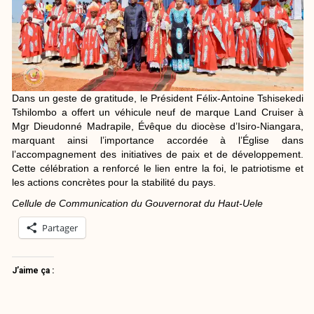
Dans un geste de gratitude, le Président Félix-Antoine Tshisekedi
Tshilombo a offert un véhicule neuf de marque Land Cruiser à
Mgr Dieudonné Madrapile, Évêque du diocèse d’Isiro-Niangara,
marquant ainsi l’importance accordée à l’Église dans
l’accompagnement des initiatives de paix et de développement.
Cette célébration a renforcé le lien entre la foi, le patriotisme et
les actions concrètes pour la stabilité du pays.
Cellule de Communication du Gouvernorat du Haut-Uele
Partager
J’aime ça :