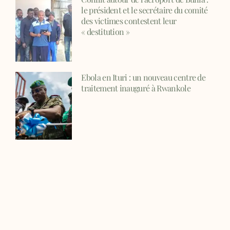
le président et le secrétaire du comité
des victimes contestent leur
« destitution »
Ebola en Ituri : un nouveau centre de
traitement inauguré à Rwankole