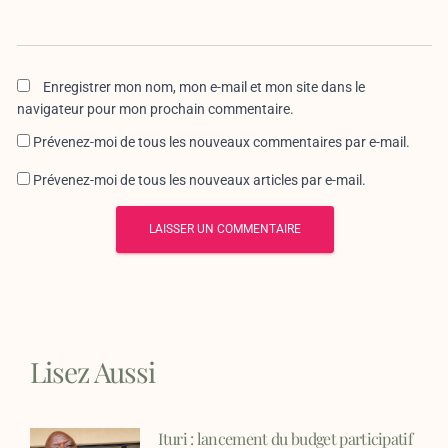
Enregistrer mon nom, mon e-mail et mon site dans le
navigateur pour mon prochain commentaire.
Prévenez-moi de tous les nouveaux commentaires par e-mail.
Prévenez-moi de tous les nouveaux articles par e-mail.
Lisez Aussi
Ituri : lancement du budget participatif