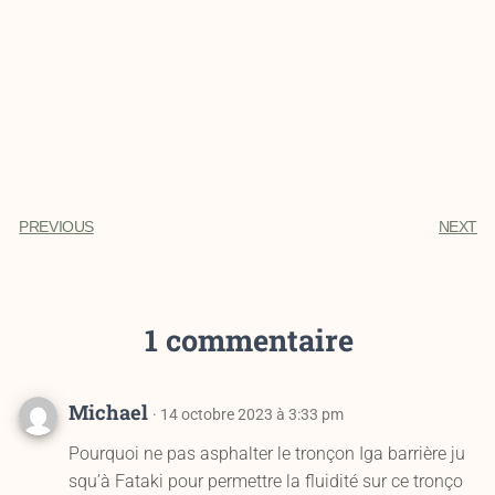
PREVIOUS
NEXT
1 commentaire
Michael
· 14 octobre 2023 à 3:33 pm
Pourquoi ne pas asphalter le tronçon Iga barrière ju
squ’à Fataki pour permettre la fluidité sur ce tronço