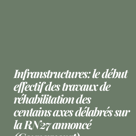
Infranstructures: le début
effectif des travaux de
réhabilitation des
centains axes délabrés sur
la RN27 annoncé