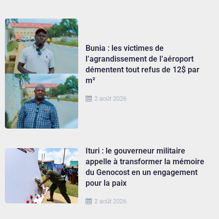
Bunia : les victimes de
l’agrandissement de l’aéroport
démentent tout refus de 12$ par
m²
2 août 2026
Ituri : le gouverneur militaire
appelle à transformer la mémoire
du Genocost en un engagement
pour la paix
2 août 2026