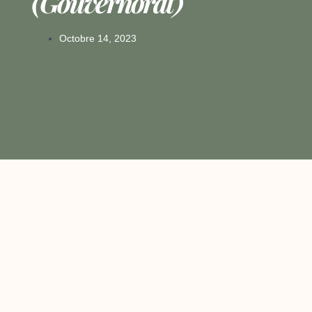
(Gouvernorat)
Octobre 14, 2023